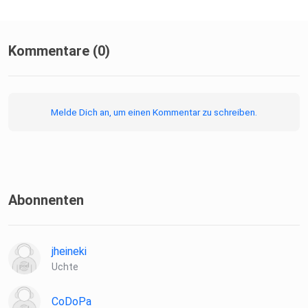
Kommentare (0)
Melde Dich an, um einen Kommentar zu schreiben.
Abonnenten
jheineki
Uchte
CoDoPa