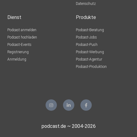
Datenschutz
Dienst
Produkte
Podcast anmelden
Podcast-Beratung
Podcast hochladen
Podcast-Jobs
Podcast-Events
Podcast-Push
Registrierung
Podcast-Werbung
Anmeldung
Podcast-Agentur
Podcast-Produktion
podcast.de ~ 2004-2026