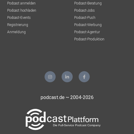
Podcast anmelden
Podcast-Beratung
Podcast hochladen
Podcast-Jobs
Podcast-Events
Podcast-Push
Registrierung
Podcast-Werbung
Anmeldung
Podcast-Agentur
Podcast-Produktion
podcast.de ~ 2004-2026