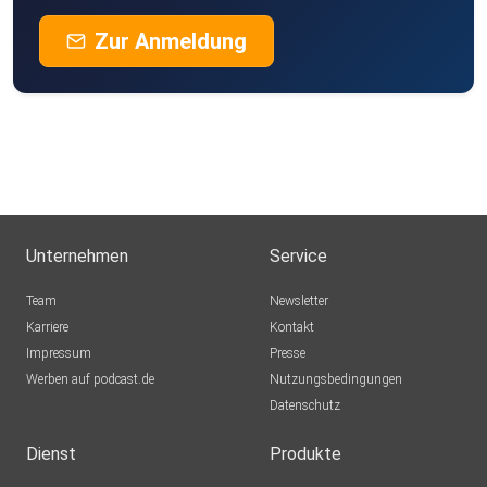
Zur Anmeldung
Unternehmen
Service
Team
Newsletter
Karriere
Kontakt
Impressum
Presse
Werben auf podcast.de
Nutzungsbedingungen
Datenschutz
Dienst
Produkte