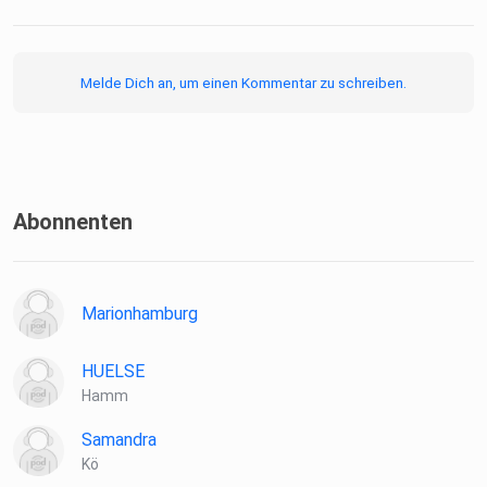
Melde Dich an, um einen Kommentar zu schreiben.
Abonnenten
Marionhamburg
HUELSE
Hamm
Samandra
Kö