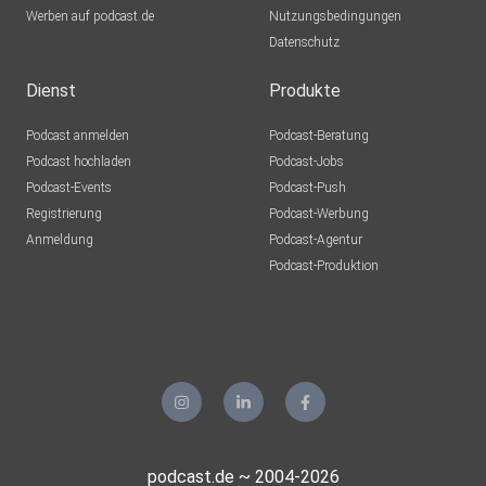
Werben auf podcast.de
Nutzungsbedingungen
Datenschutz
Dienst
Produkte
Podcast anmelden
Podcast-Beratung
Podcast hochladen
Podcast-Jobs
Podcast-Events
Podcast-Push
Registrierung
Podcast-Werbung
Anmeldung
Podcast-Agentur
Podcast-Produktion
podcast.de ~ 2004-2026