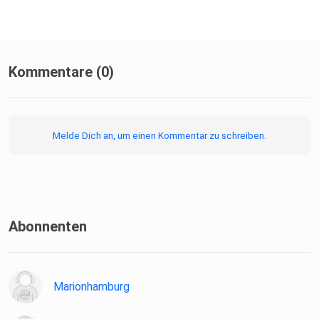
Kommentare (0)
Melde Dich an, um einen Kommentar zu schreiben.
Abonnenten
Marionhamburg