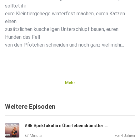
solltet ihr
eure Kleintiergehege winterfest machen, euren Katzen
einen
zusätzlichen kuscheligen Unterschlupf bauen, euren
Hunden das Fell
von den Pfötchen schneiden und noch ganz viel mehr...
Mehr
Weitere Episoden
#45 Spektakuläre Überlebenskünstler: Reptilien
37 Minuten
vor 4 Jahren