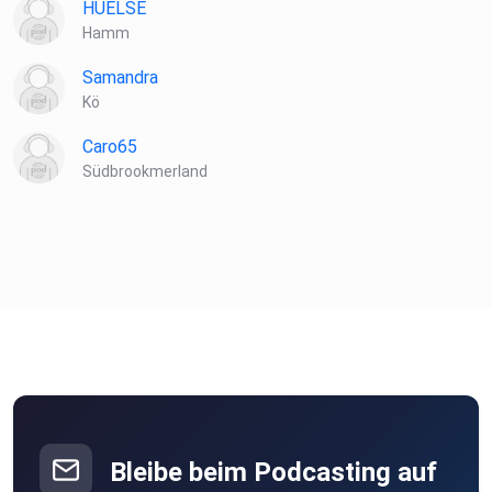
HUELSE
Hamm
Samandra
Kö
Caro65
Südbrookmerland
Bleibe beim Podcasting auf