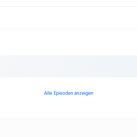
Alle Episoden anzeigen