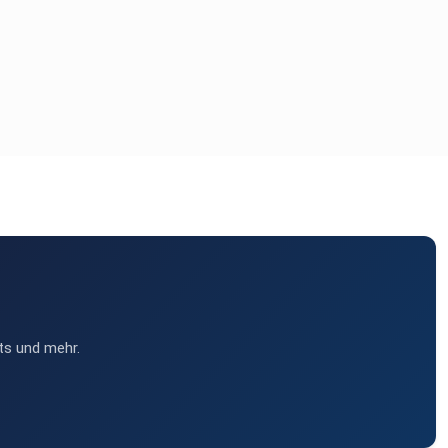
ts und mehr.