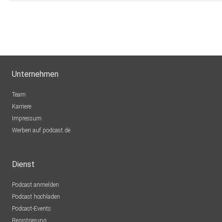
Unternehmen
Team
Karriere
Impressum
Werben auf podcast.de
Dienst
Podcast anmelden
Podcast hochladen
Podcast-Events
Registrierung