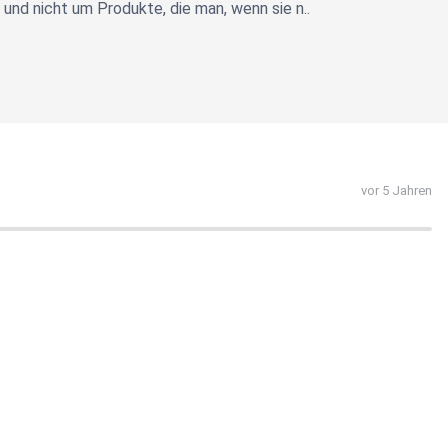
und nicht um Produkte, die man, wenn sie n..
vor 5 Jahren