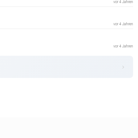
vor 4 Jahren
vor 4 Jahren
vor 4 Jahren