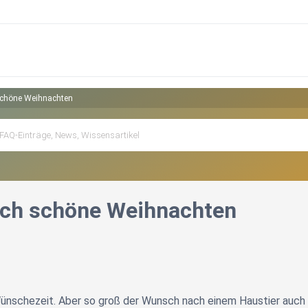
schöne Weihnachten
sch schöne Weihnachten
ünschezeit. Aber so groß der Wunsch nach einem Haustier auch i