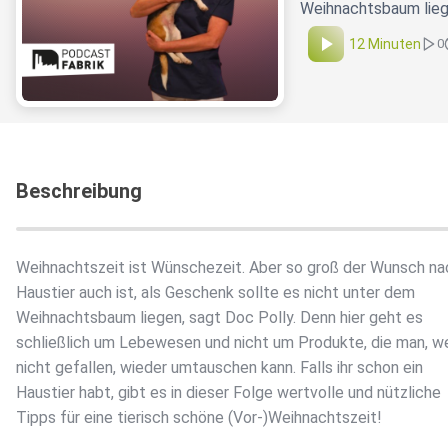
Weihnachtsbaum liege
12 Minuten
0
Beschreibung
Weihnachtszeit ist Wünschezeit. Aber so groß der Wunsch n
Haustier auch ist, als Geschenk sollte es nicht unter dem
Weihnachtsbaum liegen, sagt Doc Polly. Denn hier geht es
schließlich um Lebewesen und nicht um Produkte, die man, w
nicht gefallen, wieder umtauschen kann. Falls ihr schon ein
Haustier habt, gibt es in dieser Folge wertvolle und nützliche
Tipps für eine tierisch schöne (Vor-)Weihnachtszeit!