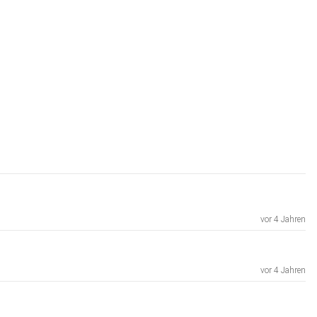
vor 4 Jahren
vor 4 Jahren