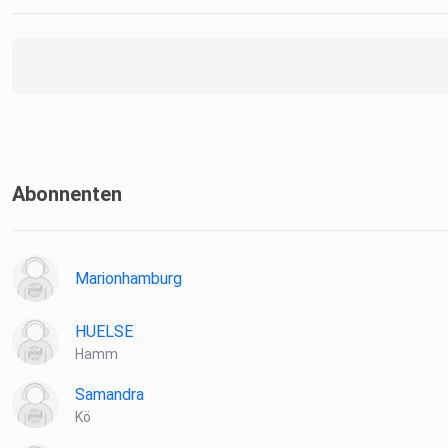
Abonnenten
Marionhamburg
HUELSE
Hamm
Samandra
Kö