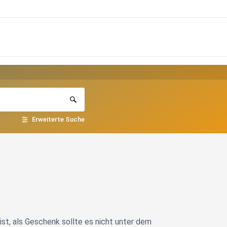
Erweiterte Suche
st, als Geschenk sollte es nicht unter dem