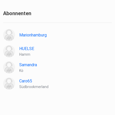
Abonnenten
Marionhamburg
HUELSE
Hamm
Samandra
Kö
Caro65
Südbrookmerland