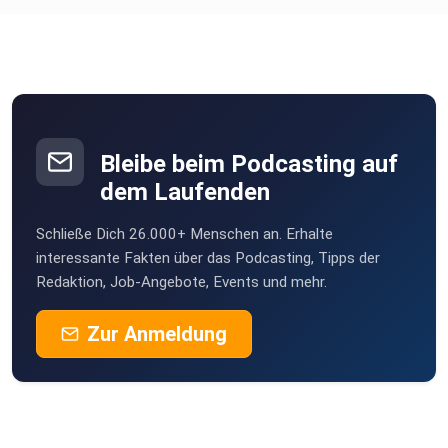
Bleibe beim Podcasting auf
dem Laufenden
Schließe Dich 26.000+ Menschen an. Erhalte
interessante Fakten über das Podcasting, Tipps der
Redaktion, Job-Angebote, Events und mehr.
Zur Anmeldung