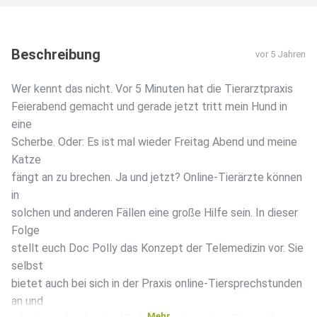
Beschreibung
vor 5 Jahren
Wer kennt das nicht. Vor 5 Minuten hat die Tierarztpraxis
Feierabend gemacht und gerade jetzt tritt mein Hund in
eine
Scherbe. Oder: Es ist mal wieder Freitag Abend und meine
Katze
fängt an zu brechen. Ja und jetzt? Online-Tierärzte können
in
solchen und anderen Fällen eine große Hilfe sein. In dieser
Folge
stellt euch Doc Polly das Konzept der Telemedizin vor. Sie
selbst
bietet auch bei sich in der Praxis online-Tiersprechstunden
an und
Mehr