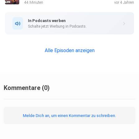
44 Minuten
vor 4 Jahren
In Podcasts werben
Schalte jetzt Werbung in Podcasts.
Alle Episoden anzeigen
Kommentare (0)
Melde Dich an, um einen Kommentar zu schreiben.