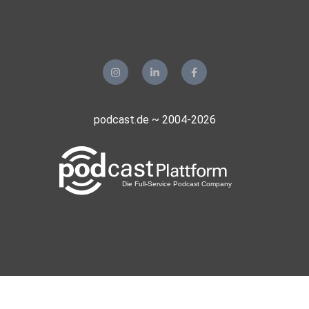
podcast.de ~ 2004-2026