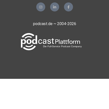
podcast.de ~ 2004-2026