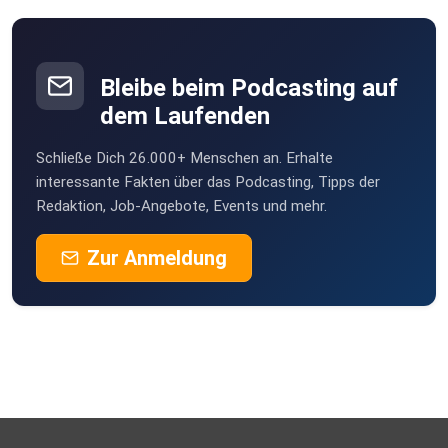
Bleibe beim Podcasting auf
dem Laufenden
Schließe Dich 26.000+ Menschen an. Erhalte
interessante Fakten über das Podcasting, Tipps der
Redaktion, Job-Angebote, Events und mehr.
Zur Anmeldung