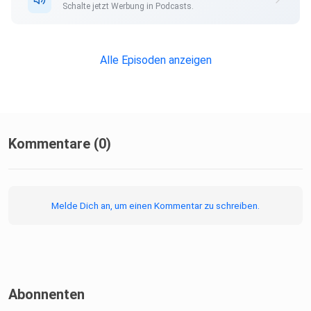
Schalte jetzt Werbung in Podcasts.
Alle Episoden anzeigen
Kommentare (0)
Melde Dich an, um einen Kommentar zu schreiben.
Abonnenten