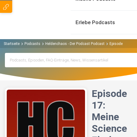
Erlebe Podcasts
Startseite
Podcasts
Heldenchaos - Der Podcast Podcast
Episode 17: Mein
Episode
17:
Meine
Science