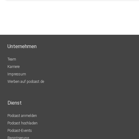
Unternehmen
Team
Karriere
Impressum
Werben auf podcast.de
Dienst
Podcast anmelden
Podcast hochladen
Podcast-Events
Registrierung