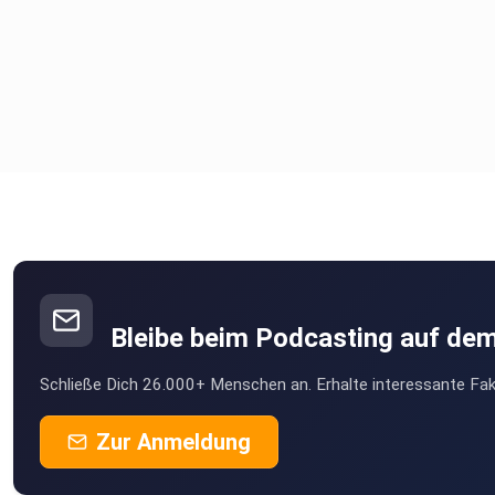
Bleibe beim Podcasting auf de
Schließe Dich 26.000+ Menschen an. Erhalte interessante Fak
Zur Anmeldung