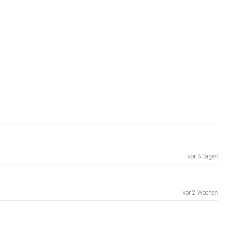
vor 3 Tagen
vor 2 Wochen