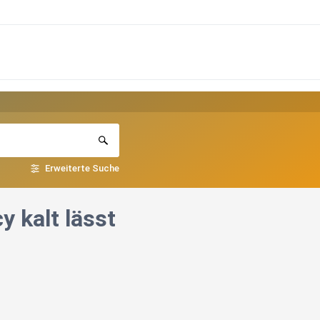
Erweiterte Suche
 kalt lässt