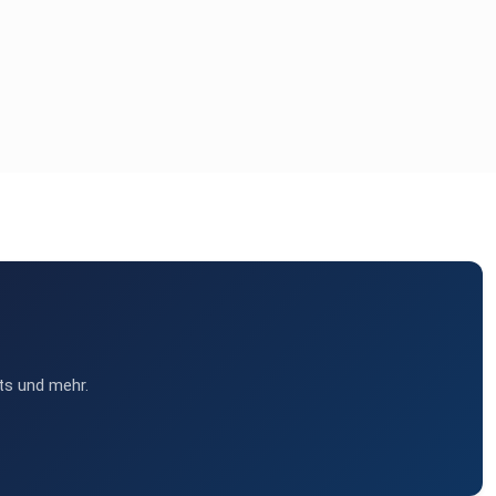
ts und mehr.