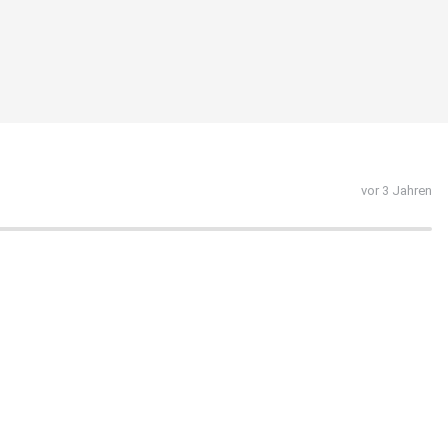
vor 3 Jahren