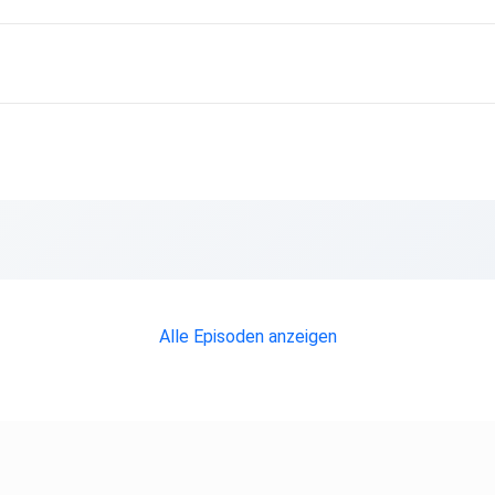
Alle Episoden anzeigen