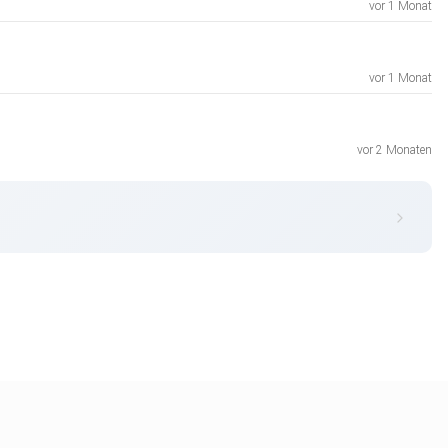
vor 1 Monat
vor 1 Monat
vor 2 Monaten