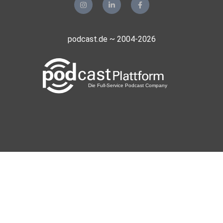
podcast.de ~ 2004-2026