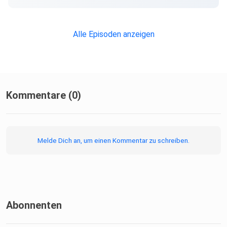
Alle Episoden anzeigen
Kommentare (0)
Melde Dich an, um einen Kommentar zu schreiben.
Abonnenten