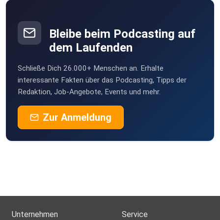
Bleibe beim Podcasting auf
dem Laufenden
Schließe Dich 26.000+ Menschen an. Erhalte
interessante Fakten über das Podcasting, Tipps der
Redaktion, Job-Angebote, Events und mehr.
Zur Anmeldung
Unternehmen
Service