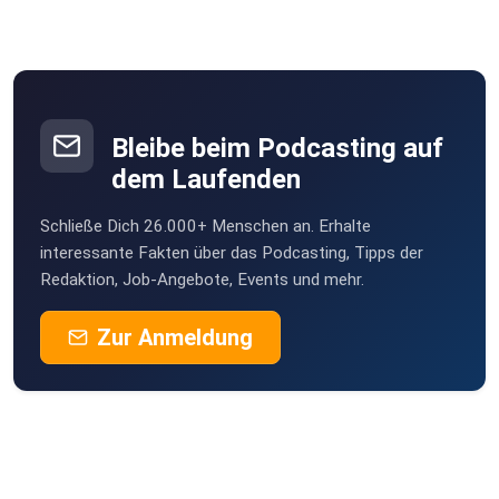
Bleibe beim Podcasting auf
dem Laufenden
Schließe Dich 26.000+ Menschen an. Erhalte
interessante Fakten über das Podcasting, Tipps der
Redaktion, Job-Angebote, Events und mehr.
Zur Anmeldung