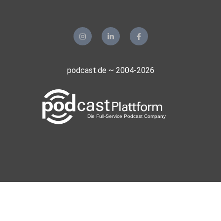
podcast.de ~ 2004-2026