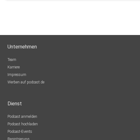
Unternehmen
Team
Karriere
Impressum
Werben auf podcast.de
Dienst
Podcast anmelden
Podcast hochladen
Podcast-Events
Registrierung