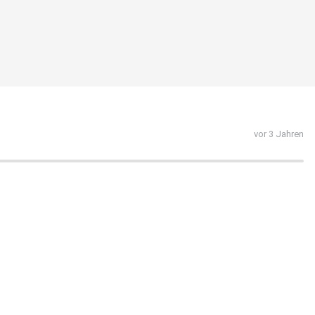
vor 3 Jahren