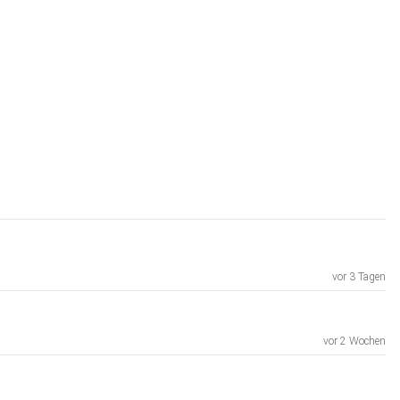
vor 3 Tagen
vor 2 Wochen