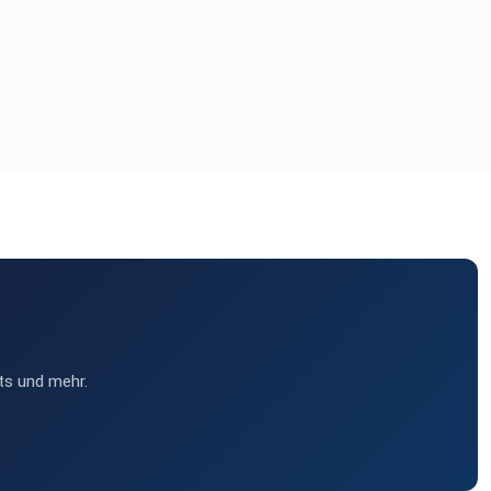
ts und mehr.