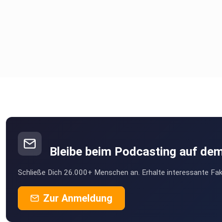
Bleibe beim Podcasting auf de
Schließe Dich 26.000+ Menschen an. Erhalte interessante Fak
Zur Anmeldung