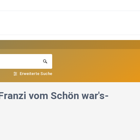
Erweiterte Suche
 Franzi vom Schön war's-