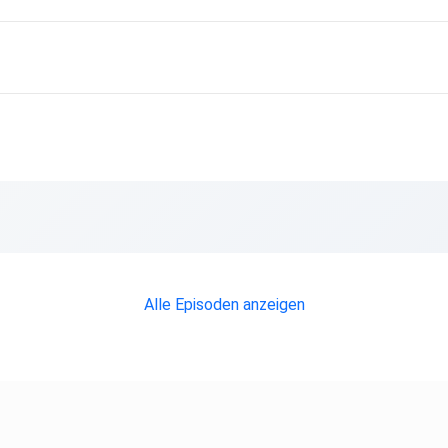
Alle Episoden anzeigen