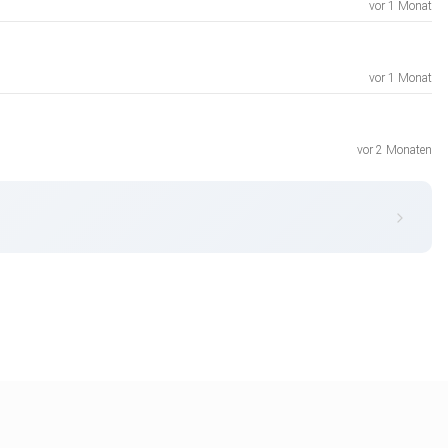
vor 1 Monat
vor 1 Monat
vor 2 Monaten