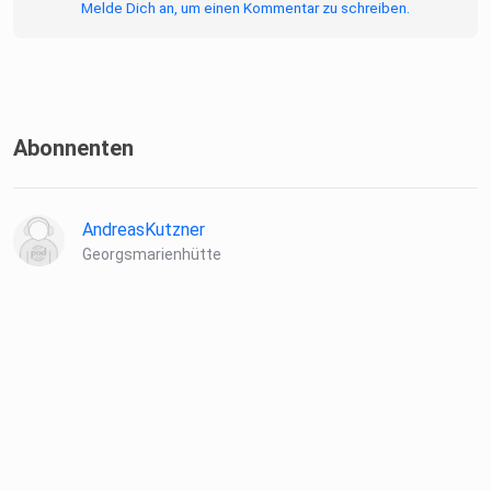
Melde Dich an, um einen Kommentar zu schreiben.
Abonnenten
AndreasKutzner
Georgsmarienhütte