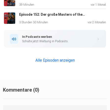
39 Minuten
vor 1 Monat
Episode 152: Der große Masters of the Universe-Filmtalk
3 Stunden 30 Minuten
vor 2 Monaten
In Podcasts werben
Schalte jetzt Werbung in Podcasts.
Alle Episoden anzeigen
Kommentare (0)