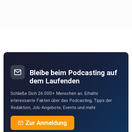
Bleibe beim Podcasting auf
dem Laufenden
Schließe Dich 26.000+ Menschen an. Erhalte
interessante Fakten über das Podcasting, Tipps der
Redaktion, Job-Angebote, Events und mehr.
Zur Anmeldung