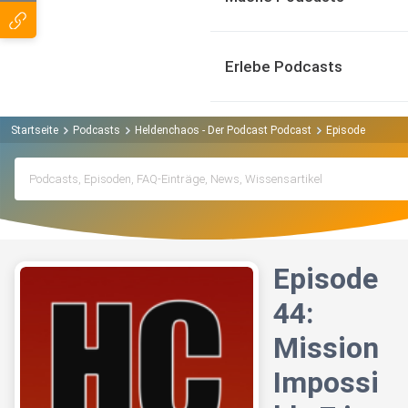
Erlebe Podcasts
Startseite
Podcasts
Heldenchaos - Der Podcast Podcast
Episode 44: Miss
Episode
44:
Mission
Impossi