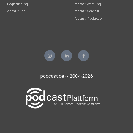
Registrierung
Podcast-Werbung
Anmeldung
Podcast-Agentur
Podcast-Produktion
podcast.de ~ 2004-2026