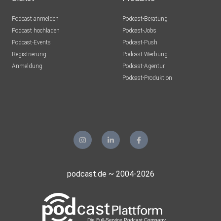
Podcast anmelden
Podcast-Beratung
Podcast hochladen
Podcast-Jobs
Podcast-Events
Podcast-Push
Registrierung
Podcast-Werbung
Anmeldung
Podcast-Agentur
Podcast-Produktion
podcast.de ~ 2004-2026