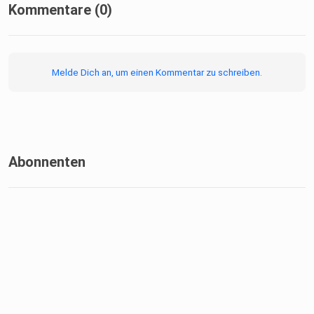
Kommentare (0)
Melde Dich an, um einen Kommentar zu schreiben.
Abonnenten