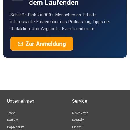
dem Laufenden
Schließe Dich 26.000+ Menschen an. Erhalte
interessante Fakten über das Podcasting, Tipps der
Redaktion, Job-Angebote, Events und mehr.
Zur Anmeldung
Unternehmen
Service
Team
Newsletter
Karriere
Kontakt
Impressum
Presse