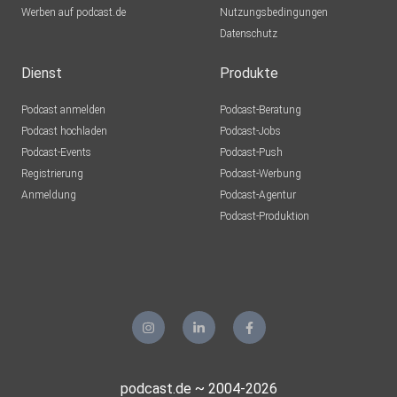
Werben auf podcast.de
Nutzungsbedingungen
Datenschutz
Dienst
Produkte
Podcast anmelden
Podcast-Beratung
Podcast hochladen
Podcast-Jobs
Podcast-Events
Podcast-Push
Registrierung
Podcast-Werbung
Anmeldung
Podcast-Agentur
Podcast-Produktion
podcast.de ~ 2004-2026