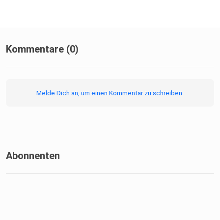
Kommentare (0)
Melde Dich an, um einen Kommentar zu schreiben.
Abonnenten