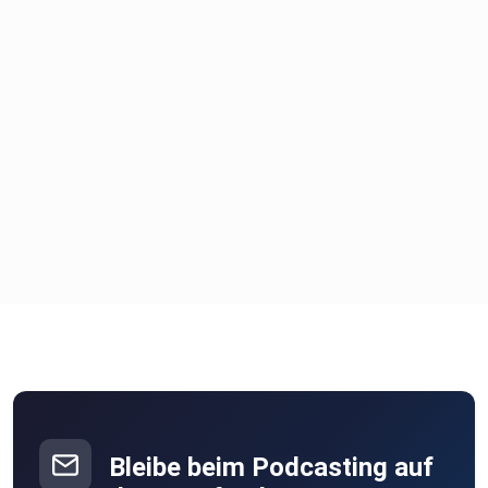
Bleibe beim Podcasting auf