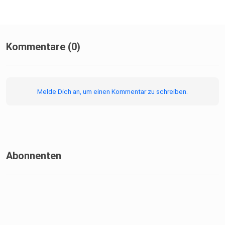
Kommentare (0)
Melde Dich an, um einen Kommentar zu schreiben.
Abonnenten