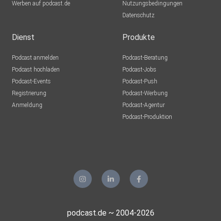
Werben auf podcast.de
Nutzungsbedingungen
Datenschutz
Dienst
Produkte
Podcast anmelden
Podcast-Beratung
Podcast hochladen
Podcast-Jobs
Podcast-Events
Podcast-Push
Registrierung
Podcast-Werbung
Anmeldung
Podcast-Agentur
Podcast-Produktion
podcast.de ~ 2004-2026