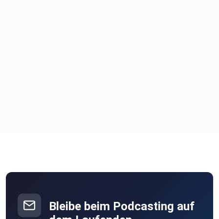
Bleibe beim Podcasting auf