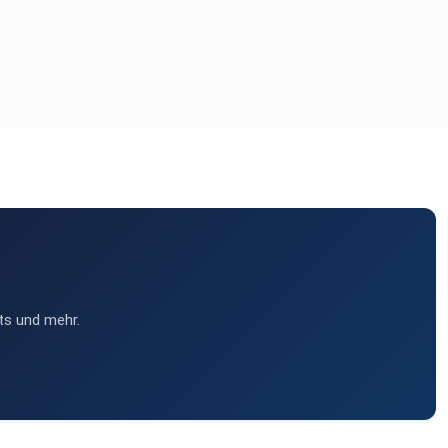
ts und mehr.