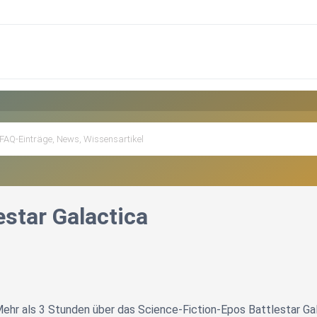
estar Galactica
 Mehr als 3 Stunden über das Science-Fiction-Epos Battlestar Ga