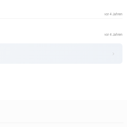
vor 4 Jahren
vor 4 Jahren