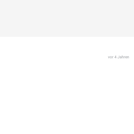
vor 4 Jahren