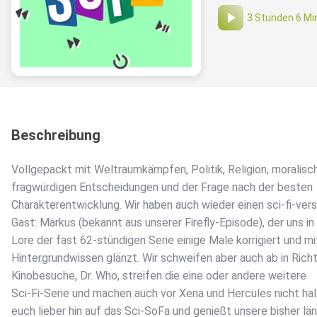
3 Stunden 6 Mi
Beschreibung
Vollgepackt mit Weltraumkämpfen, Politik, Religion, moralisc
fragwürdigen Entscheidungen und der Frage nach der besten
Charakterentwicklung. Wir haben auch wieder einen sci-fi-vers
Gast: Markus (bekannt aus unserer Firefly-Episode), der uns in
Lore der fast 62-stündigen Serie einige Male korrigiert und mi
Hintergrundwissen glänzt. Wir schweifen aber auch ab in Rich
Kinobesuche, Dr. Who, streifen die eine oder andere weitere
Sci-Fi-Serie und machen auch vor Xena und Hercules nicht hal
euch lieber hin auf das Sci-SoFa und genießt unsere bisher lä