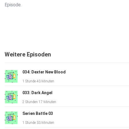
Episode.
Weitere Episoden
034: Dexter New Blood
1 Stunde 43 Minuten
033: Dark Angel
2 Stunden 17 Minuten
Serien Battle 03
1 Stunde 33 Minuten