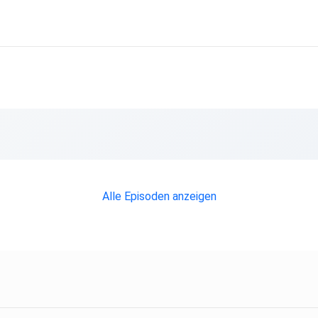
Alle Episoden anzeigen