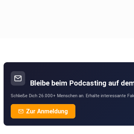
Bleibe beim Podcasting auf de
Schließe Dich 26.000+ Menschen an. Erhalte interessante Fak
Zur Anmeldung