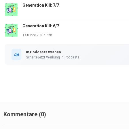
Generation Kill: 7/7
Generation Kill: 6/7
1 Stunde 7 Minuten
In Podcasts werben
Schalte jetzt Werbung in Podcasts.
Kommentare (0)