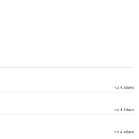
vor 4 Jahren
vor 4 Jahren
vor 4 Jahren