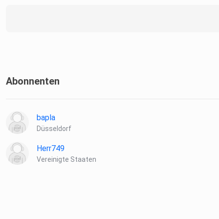
Abonnenten
bapla
Düsseldorf
Herr749
Vereinigte Staaten