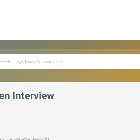
en Interview