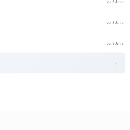
vor 3 Jahren
vor 3 Jahren
vor 3 Jahren