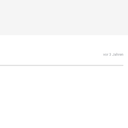
vor 3 Jahren