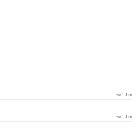
vor 1 Jahr
vor 1 Jahr