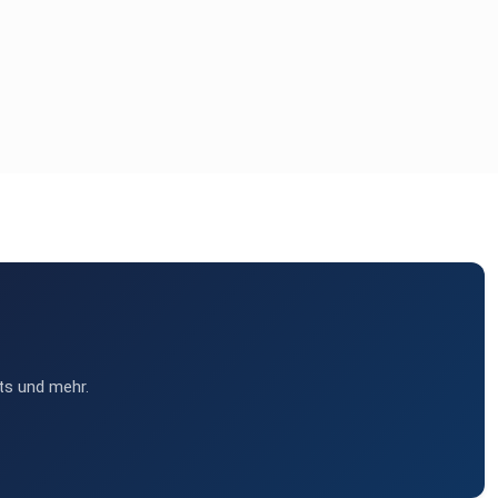
ts und mehr.