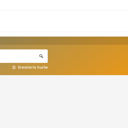
Erweiterte Suche