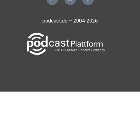
podcast.de ~ 2004-2026