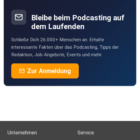
Bleibe beim Podcasting auf
dem Laufenden
Schließe Dich 26.000+ Menschen an. Erhalte
interessante Fakten über das Podcasting, Tipps der
Redaktion, Job-Angebote, Events und mehr.
Zur Anmeldung
Unternehmen
Service