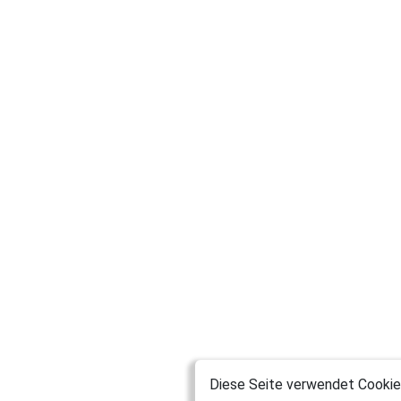
Diese Seite verwendet Cookies