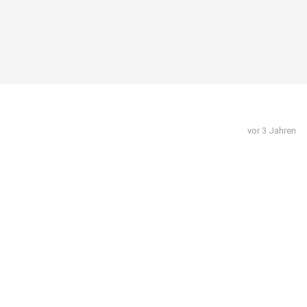
vor 3 Jahren