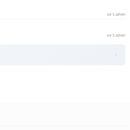
vor 3 Jahren
vor 3 Jahren