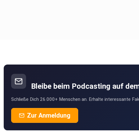
Bleibe beim Podcasting auf de
Schließe Dich 26.000+ Menschen an. Erhalte interessante Fak
Zur Anmeldung