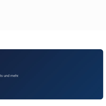
ts und mehr.