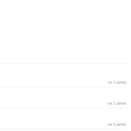
vor 3 Jahren
vor 3 Jahren
vor 3 Jahren