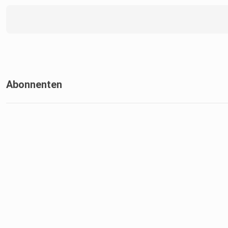
Abonnenten