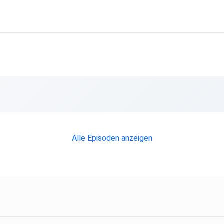
Alle Episoden anzeigen