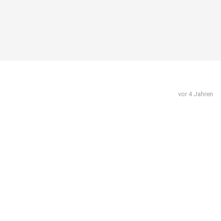
vor 4 Jahren