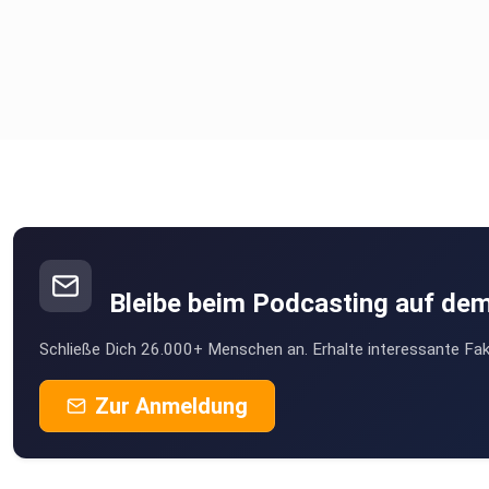
Bleibe beim Podcasting auf de
Schließe Dich 26.000+ Menschen an. Erhalte interessante Fak
Zur Anmeldung