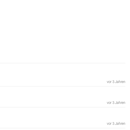
vor 3 Jahren
vor 3 Jahren
vor 3 Jahren