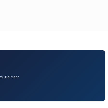
ts und mehr.