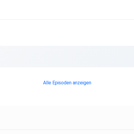
Alle Episoden anzeigen