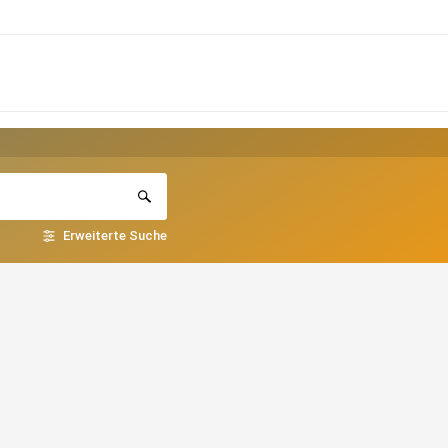
Erweiterte Suche