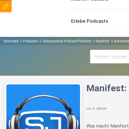
Erlebe Podcasts
Startseite
Podcasts
Serienjunkies Podcast Podcast
Manifest: 5 Antworten
Manifest:
vor 4 Jahren
Was macht Manifest 