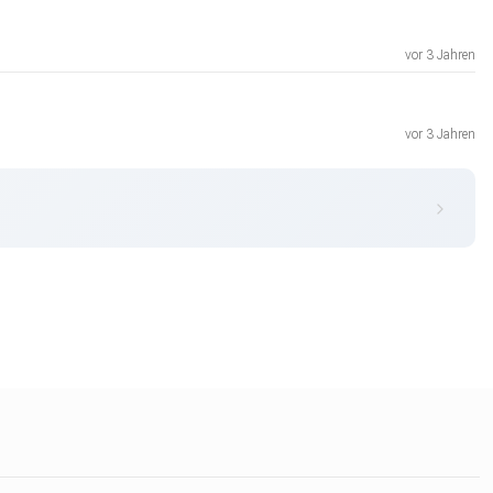
vor 3 Jahren
vor 3 Jahren