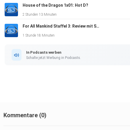
House of the Dragon 1x01: Hot D?
2 Stunden 13 Minuten
For All Mankind Staffel 3: Review mit Skip Intro
1 Stunde 18 Minuten
In Podcasts werben
Schalte jetzt Werbung in Podcasts.
Kommentare (0)