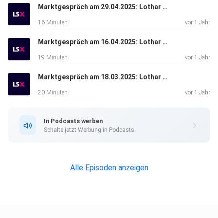
Marktgespräch am 29.04.2025: Lothar Albert & Bastian Galuschka
16 Minuten
vor 1 Jahr
Marktgespräch am 16.04.2025: Lothar Albert & Michael Flender
19 Minuten
vor 1 Jahr
Marktgespräch am 18.03.2025: Lothar Albert & Valentin Schelbert
20 Minuten
vor 1 Jahr
In Podcasts werben
Schalte jetzt Werbung in Podcasts.
Alle Episoden anzeigen