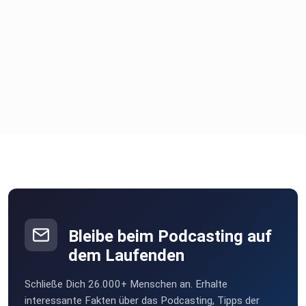
Bleibe beim Podcasting auf
dem Laufenden
Schließe Dich 26.000+ Menschen an. Erhalte
interessante Fakten über das Podcasting, Tipps der