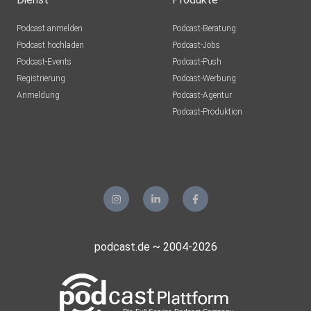
Podcast anmelden
Podcast-Beratung
Podcast hochladen
Podcast-Jobs
Podcast-Events
Podcast-Push
Registrierung
Podcast-Werbung
Anmeldung
Podcast-Agentur
Podcast-Produktion
podcast.de ~ 2004-2026