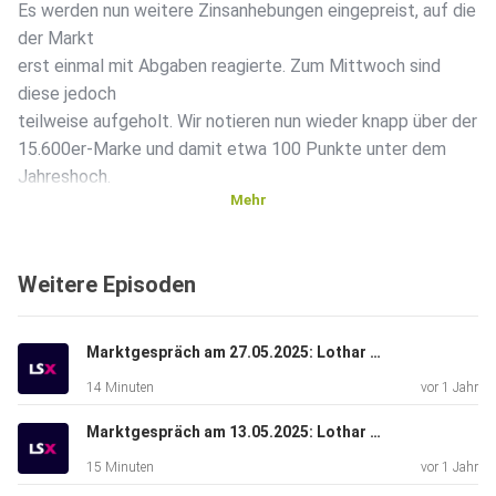
Es werden nun weitere Zinsanhebungen eingepreist, auf die
der Markt
erst einmal mit Abgaben reagierte. Zum Mittwoch sind
diese jedoch
teilweise aufgeholt. Wir notieren nun wieder knapp über der
15.600er-Marke und damit etwa 100 Punkte unter dem
Jahreshoch.
Mehr
Weitere Episoden
Marktgespräch am 27.05.2025: Lothar Albert & Lars Erichsen
14 Minuten
vor 1 Jahr
Marktgespräch am 13.05.2025: Lothar Albert & René Berteit
15 Minuten
vor 1 Jahr