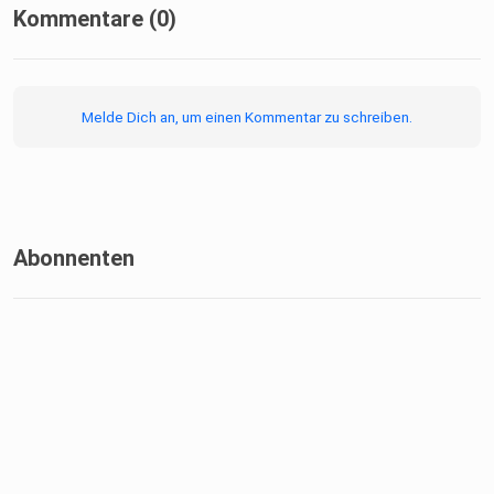
Kommentare (0)
Melde Dich an, um einen Kommentar zu schreiben.
Abonnenten