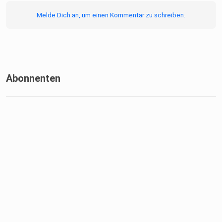
Melde Dich an, um einen Kommentar zu schreiben.
Abonnenten