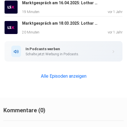
Marktgespräch am 16.04.2025: Lothar Albert & Michael Flender
19 Minuten
vor 1 Jahr
Marktgespräch am 18.03.2025: Lothar Albert & Valentin Schelbert
20 Minuten
vor 1 Jahr
In Podcasts werben
Schalte jetzt Werbung in Podcasts.
Alle Episoden anzeigen
Kommentare (0)