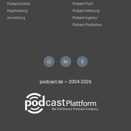
Podcast-Events
Podcast-Push
Registrierung
Podcast-Werbung
Anmeldung
Podcast-Agentur
Podcast-Produktion
podcast.de ~ 2004-2026