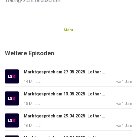
Trading-Sicht beobachtet.
Mehr
Weitere Episoden
Marktgespräch am 27.05.2025: Lothar Albert & Lars Erichsen
14 Minuten
vor 1 Jahr
Marktgespräch am 13.05.2025: Lothar Albert & René Berteit
15 Minuten
vor 1 Jahr
Marktgespräch am 29.04.2025: Lothar Albert & Bastian Galuschka
16 Minuten
vor 1 Jahr