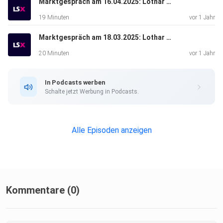
Marktgespräch am 16.04.2025: Lothar Albert & Michael Flender
19 Minuten
vor 1 Jahr
Marktgespräch am 18.03.2025: Lothar Albert & Valentin Schelbert
20 Minuten
vor 1 Jahr
In Podcasts werben
Schalte jetzt Werbung in Podcasts.
Alle Episoden anzeigen
Kommentare (0)