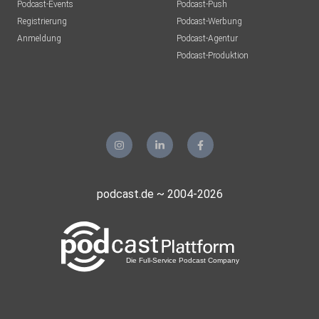
Podcast-Events
Podcast-Push
Registrierung
Podcast-Werbung
Anmeldung
Podcast-Agentur
Podcast-Produktion
podcast.de ~ 2004-2026