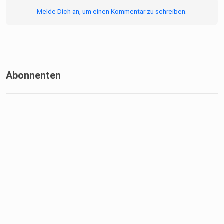
Melde Dich an, um einen Kommentar zu schreiben.
Abonnenten