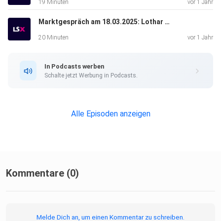
19 Minuten
vor 1 Jahr
Marktgespräch am 18.03.2025: Lothar Albert & Valentin Schelbert
20 Minuten
vor 1 Jahr
In Podcasts werben
Schalte jetzt Werbung in Podcasts.
Alle Episoden anzeigen
Kommentare (0)
Melde Dich an, um einen Kommentar zu schreiben.