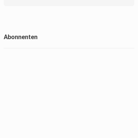
Abonnenten