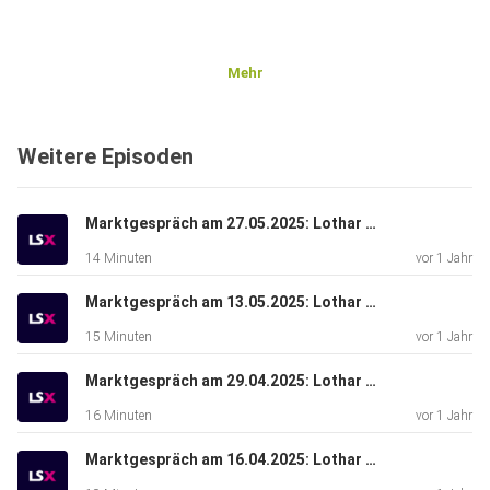
Mehr
Weitere Episoden
Marktgespräch am 27.05.2025: Lothar Albert & Lars Erichsen
14 Minuten
vor 1 Jahr
Marktgespräch am 13.05.2025: Lothar Albert & René Berteit
15 Minuten
vor 1 Jahr
Marktgespräch am 29.04.2025: Lothar Albert & Bastian Galuschka
16 Minuten
vor 1 Jahr
Marktgespräch am 16.04.2025: Lothar Albert & Michael Flender