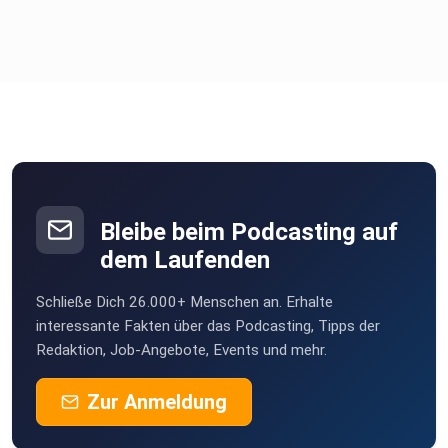
Bleibe beim Podcasting auf
dem Laufenden
Schließe Dich 26.000+ Menschen an. Erhalte
interessante Fakten über das Podcasting, Tipps der
Redaktion, Job-Angebote, Events und mehr.
Zur Anmeldung