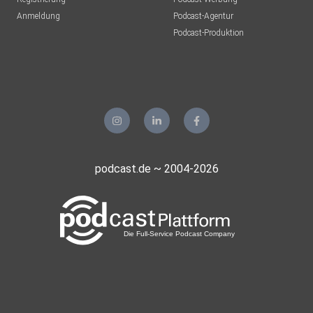
Anmeldung
Podcast-Agentur
Podcast-Produktion
podcast.de ~ 2004-2026