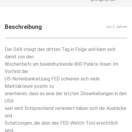
Beschreibung
vor 3 Jahren
Der DAX steigt den dritten Tag in Folge und kann sich
damit von den
Wochentiefs um beeindruckende 800 Punkte lösen. Im
Vorfeld der
US-Notenbanksitzung FED scheinen sich viele
Marktakteure positiv zu
orientieren, dass es eine der letzten Zinsanhebungen in den
USA
sein wird. Entsprechend verändert haben sich die Ausblicke
und
Schätzungen, die über das FED-Watch-Tool ersichtlich
sind,