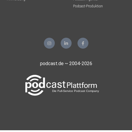
Podcast-Produktion
podcast.de ~ 2004-2026