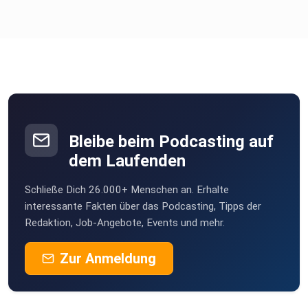
Bleibe beim Podcasting auf
dem Laufenden
Schließe Dich 26.000+ Menschen an. Erhalte
interessante Fakten über das Podcasting, Tipps der
Redaktion, Job-Angebote, Events und mehr.
Zur Anmeldung