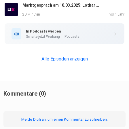
Marktgespräch am 18.03.2025: Lothar Albert & Valentin Schelbert
20 Minuten
vor 1 Jahr
In Podcasts werben
Schalte jetzt Werbung in Podcasts.
Alle Episoden anzeigen
Kommentare (0)
Melde Dich an, um einen Kommentar zu schreiben.