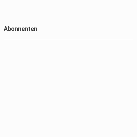
Abonnenten