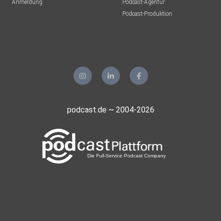
Anmeldung
Podcast-Agentur
Podcast-Produktion
podcast.de ~ 2004-2026