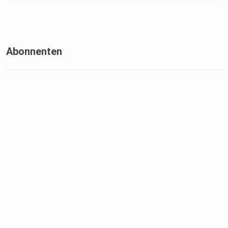
Abonnenten