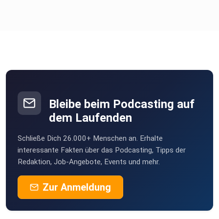
Bleibe beim Podcasting auf
dem Laufenden
Schließe Dich 26.000+ Menschen an. Erhalte
interessante Fakten über das Podcasting, Tipps der
Redaktion, Job-Angebote, Events und mehr.
Zur Anmeldung