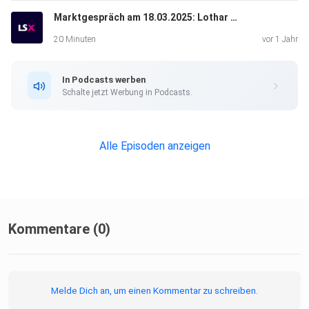
Marktgespräch am 18.03.2025: Lothar Albert & Valentin Schelbert
20 Minuten
vor 1 Jahr
In Podcasts werben
Schalte jetzt Werbung in Podcasts.
Alle Episoden anzeigen
Kommentare (0)
Melde Dich an, um einen Kommentar zu schreiben.