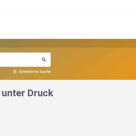
Erweiterte Suche
 unter Druck