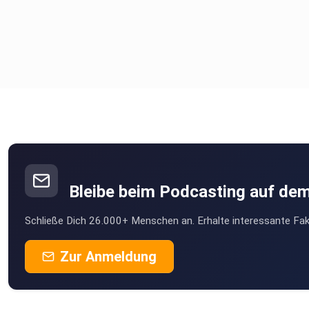
Bleibe beim Podcasting auf de
Schließe Dich 26.000+ Menschen an. Erhalte interessante Fak
Zur Anmeldung