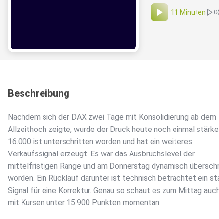
11 Minuten
0
Beschreibung
Nachdem sich der DAX zwei Tage mit Konsolidierung ab dem
Allzeithoch zeigte, wurde der Druck heute noch einmal stärker
16.000 ist unterschritten worden und hat ein weiteres
Verkaufssignal erzeugt. Es war das Ausbruchslevel der
mittelfristigen Range und am Donnerstag dynamisch überschr
worden. Ein Rücklauf darunter ist technisch betrachtet ein st
Signal für eine Korrektur. Genau so schaut es zum Mittag auc
mit Kursen unter 15.900 Punkten momentan.