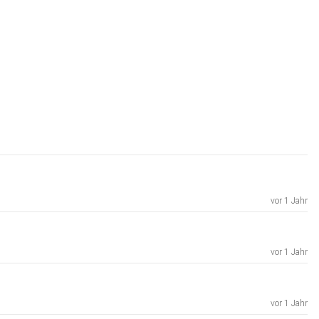
vor 1 Jahr
vor 1 Jahr
vor 1 Jahr