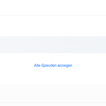
Alle Episoden anzeigen