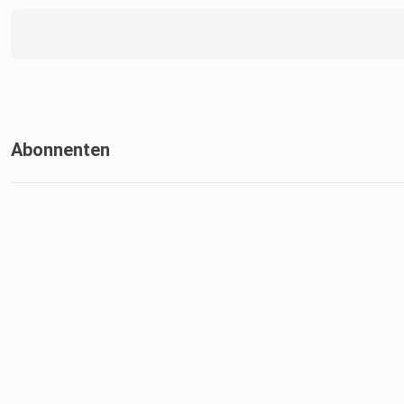
Abonnenten