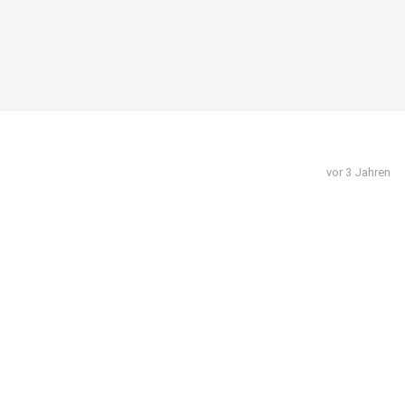
vor 3 Jahren