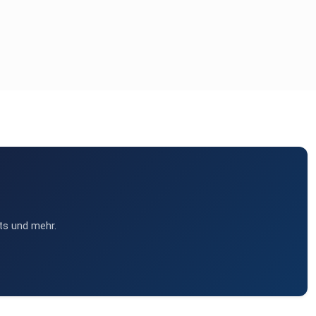
ts und mehr.