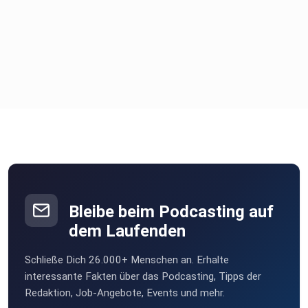
Bleibe beim Podcasting auf
dem Laufenden
Schließe Dich 26.000+ Menschen an. Erhalte
interessante Fakten über das Podcasting, Tipps der
Redaktion, Job-Angebote, Events und mehr.