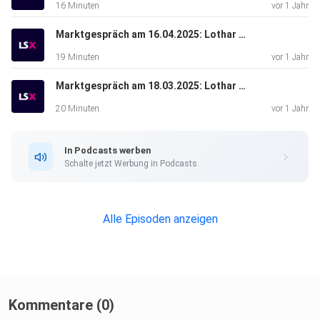
16 Minuten
vor 1 Jahr
Marktgespräch am 16.04.2025: Lothar Albert & Michael Flender
19 Minuten
vor 1 Jahr
Marktgespräch am 18.03.2025: Lothar Albert & Valentin Schelbert
20 Minuten
vor 1 Jahr
In Podcasts werben
Schalte jetzt Werbung in Podcasts.
Alle Episoden anzeigen
Kommentare (0)