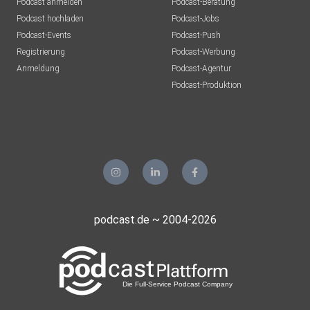
Podcast anmelden
Podcast-Beratung
Podcast hochladen
Podcast-Jobs
Podcast-Events
Podcast-Push
Registrierung
Podcast-Werbung
Anmeldung
Podcast-Agentur
Podcast-Produktion
podcast.de ~ 2004-2026