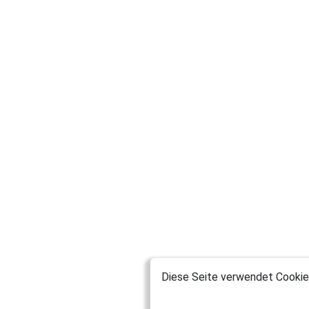
Diese Seite verwendet Cookies