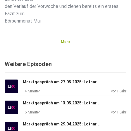
den Verlauf der Vorwoche und ziehen bereits ein erstes
Fazit zum
Börsenmonat Mai.
Mehr
Weitere Episoden
Marktgespräch am 27.05.2025: Lothar Albert & Lars Erichsen
14 Minuten
vor 1 Jahr
Marktgespräch am 13.05.2025: Lothar Albert & René Berteit
15 Minuten
vor 1 Jahr
Marktgespräch am 29.04.2025: Lothar Albert & Bastian Galuschka