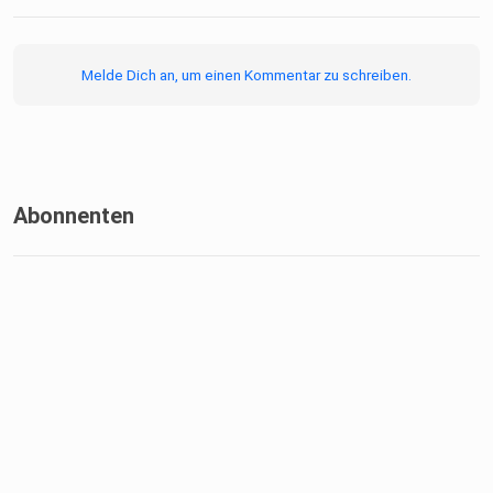
Melde Dich an, um einen Kommentar zu schreiben.
Abonnenten