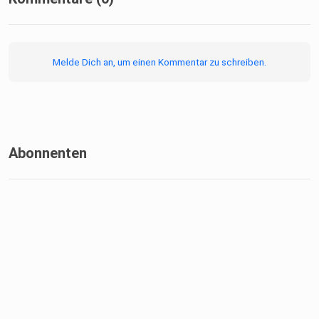
Melde Dich an, um einen Kommentar zu schreiben.
Abonnenten