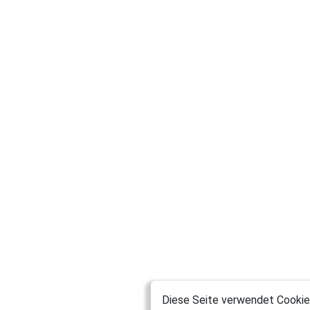
Diese Seite verwendet Cookies