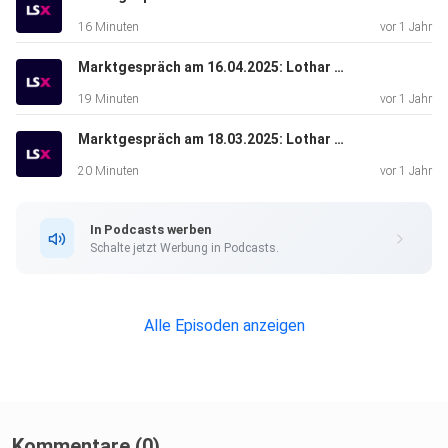
16 Minuten
vor 1 Jahr
Marktgespräch am 16.04.2025: Lothar Albert & Michael Flender
19 Minuten
vor 1 Jahr
Marktgespräch am 18.03.2025: Lothar Albert & Valentin Schelbert
20 Minuten
vor 1 Jahr
In Podcasts werben
Schalte jetzt Werbung in Podcasts.
Alle Episoden anzeigen
Kommentare (0)