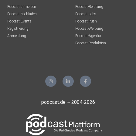
Podcast anmelden
Podcast-Beratung
Podcast hochladen
Podcast-Jobs
Podcast-Events
Podcast-Push
Registrierung
Podcast-Werbung
Anmeldung
Podcast-Agentur
Podcast-Produktion
podcast.de ~ 2004-2026