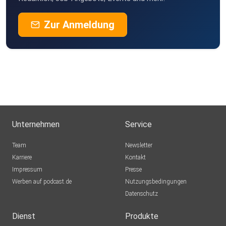
Zur Anmeldung
Unternehmen
Service
Team
Newsletter
Karriere
Kontakt
Impressum
Presse
Werben auf podcast.de
Nutzungsbedingungen
Datenschutz
Dienst
Produkte