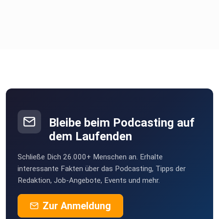
Bleibe beim Podcasting auf
dem Laufenden
Schließe Dich 26.000+ Menschen an. Erhalte
interessante Fakten über das Podcasting, Tipps der
Redaktion, Job-Angebote, Events und mehr.
Zur Anmeldung