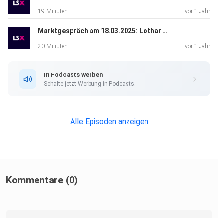
19 Minuten
vor 1 Jahr
Marktgespräch am 18.03.2025: Lothar Albert & Valentin Schelbert
20 Minuten
vor 1 Jahr
In Podcasts werben
Schalte jetzt Werbung in Podcasts.
Alle Episoden anzeigen
Kommentare (0)