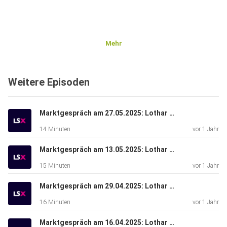
Mehr
Weitere Episoden
Marktgespräch am 27.05.2025: Lothar Albert & Lars Erichsen
14 Minuten
vor 1 Jahr
Marktgespräch am 13.05.2025: Lothar Albert & René Berteit
15 Minuten
vor 1 Jahr
Marktgespräch am 29.04.2025: Lothar Albert & Bastian Galuschka
16 Minuten
vor 1 Jahr
Marktgespräch am 16.04.2025: Lothar Albert & Michael Flender