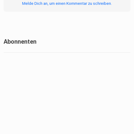
Melde Dich an, um einen Kommentar zu schreiben.
Abonnenten