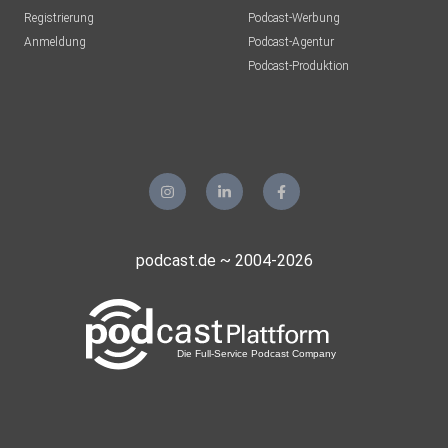
Registrierung
Podcast-Werbung
Anmeldung
Podcast-Agentur
Podcast-Produktion
podcast.de ~ 2004-2026