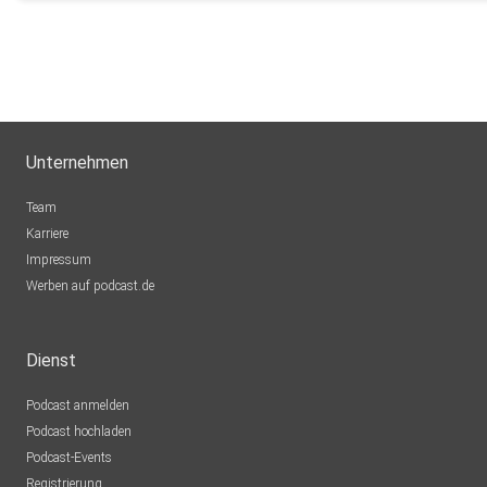
Unternehmen
Team
Karriere
Impressum
Werben auf podcast.de
Dienst
Podcast anmelden
Podcast hochladen
Podcast-Events
Registrierung