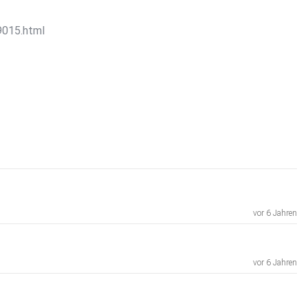
9015.html
vor 6 Jahren
vor 6 Jahren