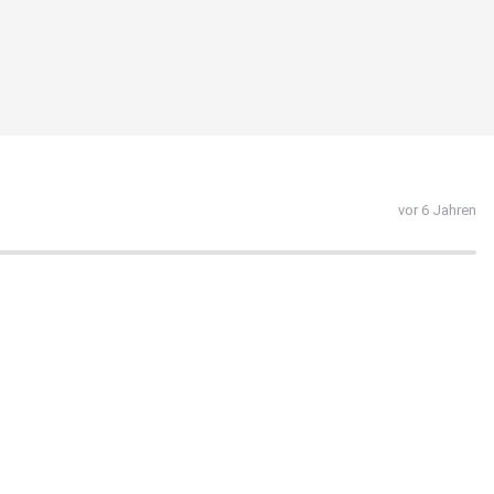
vor 6 Jahren