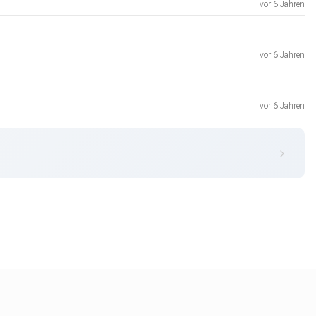
vor 6 Jahren
vor 6 Jahren
vor 6 Jahren