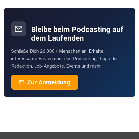
Bleibe beim Podcasting auf
dem Laufenden
Schließe Dich 26.000+ Menschen an. Erhalte
interessante Fakten über das Podcasting, Tipps der
Redaktion, Job-Angebote, Events und mehr.
Zur Anmeldung