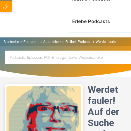
Erlebe Podcasts
Startseite
Podcasts
Aus Liebe zur Freiheit Podcast
Werdet fauler! Auf der
Werdet
fauler!
Auf der
Suche