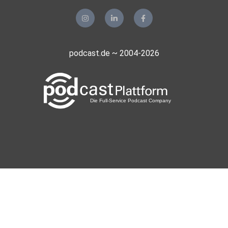
podcast.de ~ 2004-2026