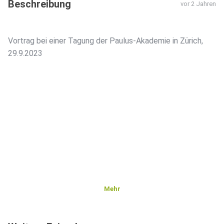
Beschreibung
vor 2 Jahren
Vortrag bei einer Tagung der Paulus-Akademie in Zürich,
29.9.2023
Mehr