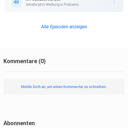
Schalte jetzt Werbung in Podcasts.
Alle Episoden anzeigen
Kommentare (0)
Melde Dich an, um einen Kommentar zu schreiben.
Abonnenten