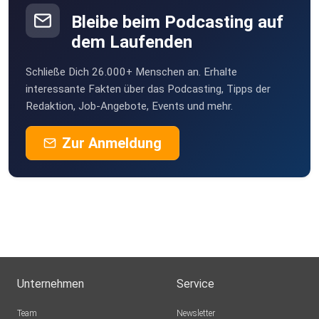
Bleibe beim Podcasting auf
dem Laufenden
Schließe Dich 26.000+ Menschen an. Erhalte
interessante Fakten über das Podcasting, Tipps der
Redaktion, Job-Angebote, Events und mehr.
Zur Anmeldung
Unternehmen
Service
Team
Newsletter