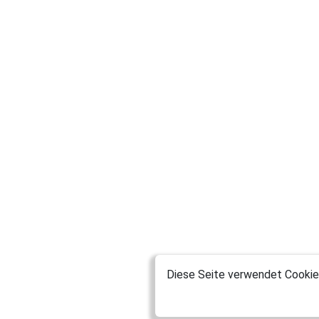
Diese Seite verwendet Cookies