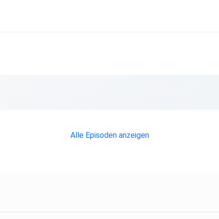
Alle Episoden anzeigen