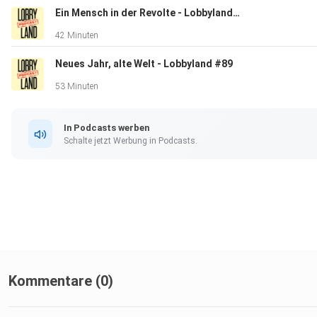
Ein Mensch in der Revolte - Lobbyland#90
42 Minuten
Neues Jahr, alte Welt - Lobbyland #89
53 Minuten
In Podcasts werben
Schalte jetzt Werbung in Podcasts.
Kommentare (0)