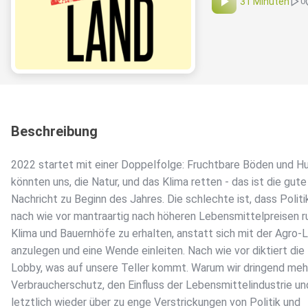
31 Minuten
0
Beschreibung
2022 startet mit einer Doppelfolge: Fruchtbare Böden und 
könnten uns, die Natur, und das Klima retten - das ist die gute
Nachricht zu Beginn des Jahres. Die schlechte ist, dass Politi
nach wie vor mantraartig nach höheren Lebensmittelpreisen r
Klima und Bauernhöfe zu erhalten, anstatt sich mit der Agro-
anzulegen und eine Wende einleiten. Nach wie vor diktiert die
Lobby, was auf unsere Teller kommt. Warum wir dringend meh
Verbraucherschutz, den Einfluss der Lebensmittelindustrie un
letztlich wieder über zu enge Verstrickungen von Politik und