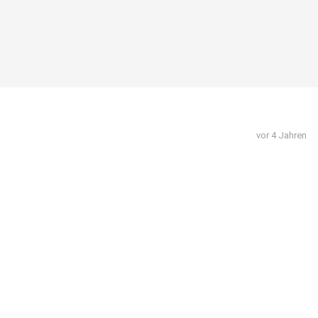
vor 4 Jahren