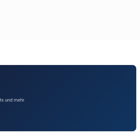
ts und mehr.