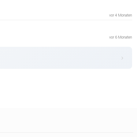
vor 4 Monaten
vor 6 Monaten