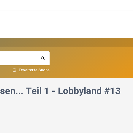
Erweiterte Suche
sen... Teil 1 - Lobbyland #13