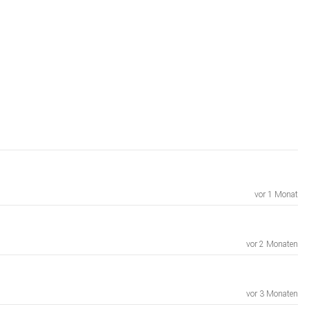
vor 1 Monat
vor 2 Monaten
vor 3 Monaten