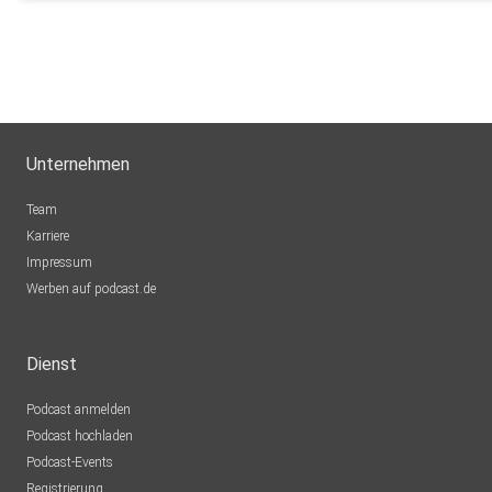
Unternehmen
Team
Karriere
Impressum
Werben auf podcast.de
Dienst
Podcast anmelden
Podcast hochladen
Podcast-Events
Registrierung