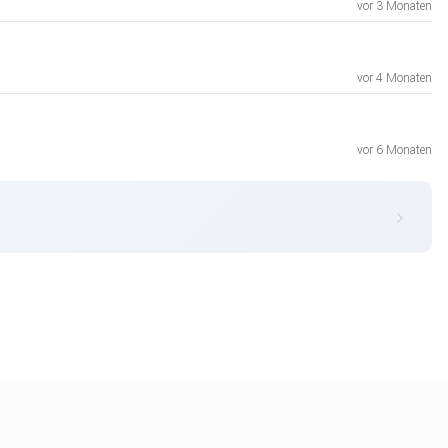
vor 3 Monaten
vor 4 Monaten
vor 6 Monaten