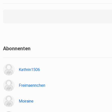
Abonnenten
Kathrin1506
Freimaennchen
Moiraine