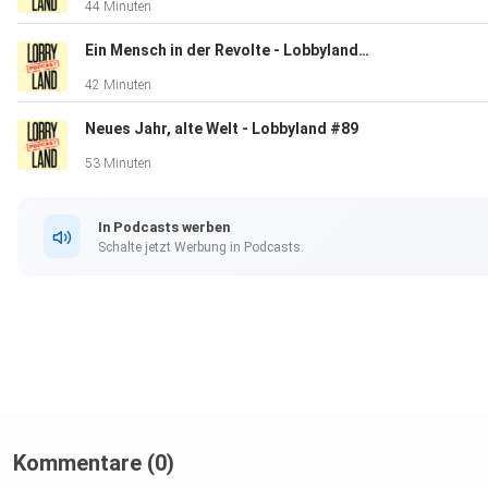
44 Minuten
Ein Mensch in der Revolte - Lobbyland#90
42 Minuten
Neues Jahr, alte Welt - Lobbyland #89
53 Minuten
In Podcasts werben
Schalte jetzt Werbung in Podcasts.
Kommentare (0)