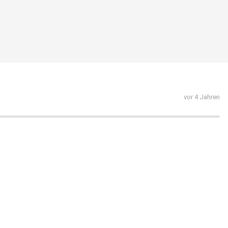
vor 4 Jahren