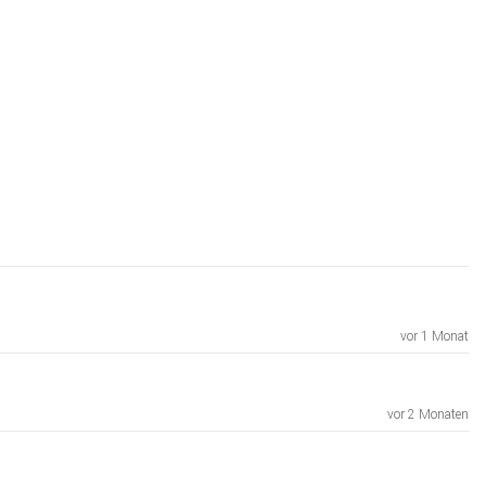
vor 1 Monat
vor 2 Monaten