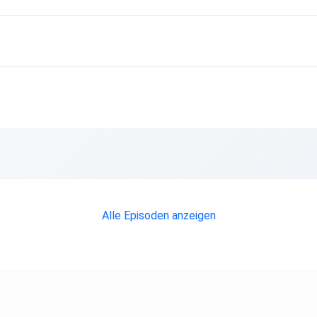
Alle Episoden anzeigen