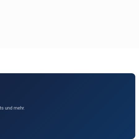
ts und mehr.