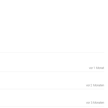
vor 1 Monat
vor 2 Monaten
vor 3 Monaten