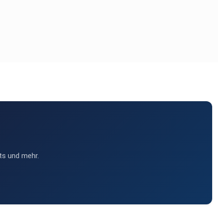
ts und mehr.