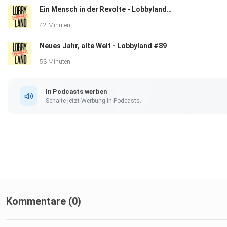
Ein Mensch in der Revolte - Lobbyland#90
42 Minuten
Neues Jahr, alte Welt - Lobbyland #89
53 Minuten
In Podcasts werben
Schalte jetzt Werbung in Podcasts.
Kommentare (0)