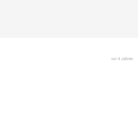
vor 4 Jahren