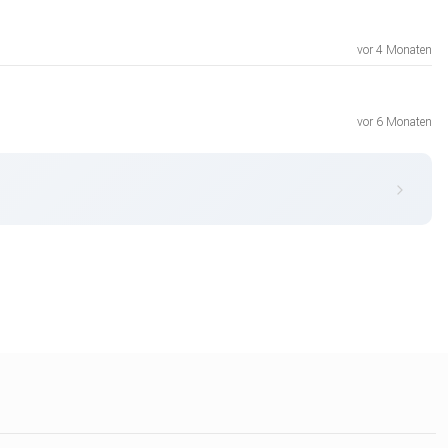
vor 4 Monaten
vor 6 Monaten