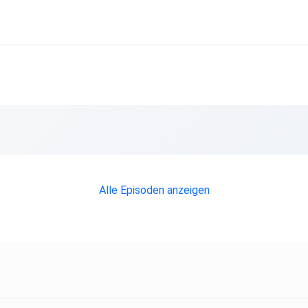
Alle Episoden anzeigen