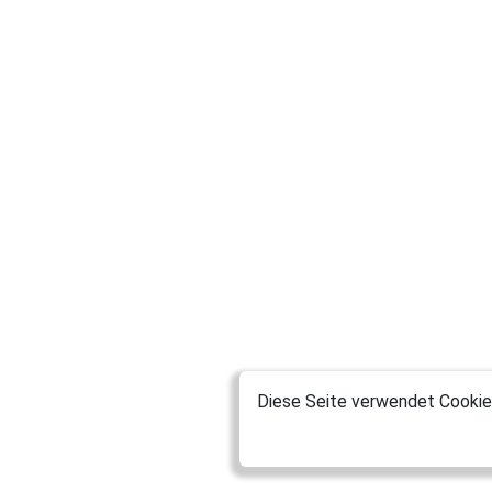
Diese Seite verwendet Cookies