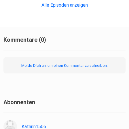
Alle Episoden anzeigen
Kommentare (0)
Melde Dich an, um einen Kommentar zu schreiben.
Abonnenten
Kathrin1506