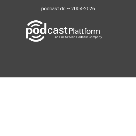
podcast.de ~ 2004-2026