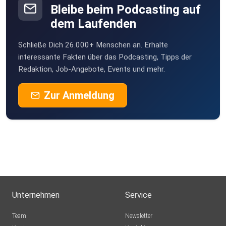
Bleibe beim Podcasting auf
dem Laufenden
Schließe Dich 26.000+ Menschen an. Erhalte
interessante Fakten über das Podcasting, Tipps der
Redaktion, Job-Angebote, Events und mehr.
Zur Anmeldung
Unternehmen
Service
Team
Newsletter