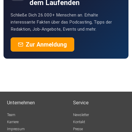
dem Laufenden
Schließe Dich 26.000+ Menschen an. Erhalte
interessante Fakten über das Podcasting, Tipps der
Redaktion, Job-Angebote, Events und mehr.
Zur Anmeldung
Unternehmen
Service
Team
Newsletter
Karriere
Kontakt
Impressum
Presse