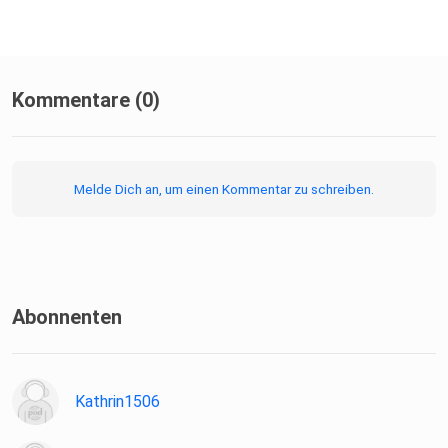
Kommentare (0)
Melde Dich an, um einen Kommentar zu schreiben.
Abonnenten
Kathrin1506