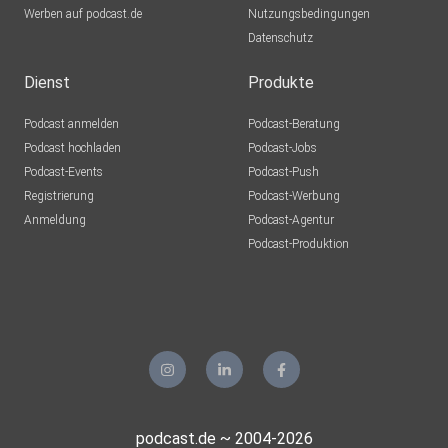
Werben auf podcast.de
Nutzungsbedingungen
Datenschutz
Dienst
Produkte
Podcast anmelden
Podcast-Beratung
Podcast hochladen
Podcast-Jobs
Podcast-Events
Podcast-Push
Registrierung
Podcast-Werbung
Anmeldung
Podcast-Agentur
Podcast-Produktion
podcast.de ~ 2004-2026