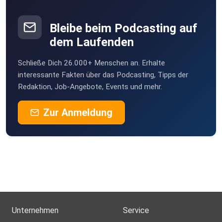
Bleibe beim Podcasting auf
dem Laufenden
Schließe Dich 26.000+ Menschen an. Erhalte
interessante Fakten über das Podcasting, Tipps der
Redaktion, Job-Angebote, Events und mehr.
Zur Anmeldung
Unternehmen
Service