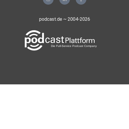
podcast.de ~ 2004-2026