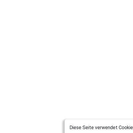
Diese Seite verwendet Cookies