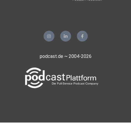
podcast.de ~ 2004-2026