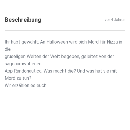
Beschreibung
vor 4 Jahren
Ihr habt gewählt: An Halloween wird sich Mord für Nizza in
die
gruseligen Weiten der Welt begeben, geleitet von der
sagenumwobenen
App Randonautica. Was macht die? Und was hat sie mit
Mord zu tun?
Wir erzählen es euch.