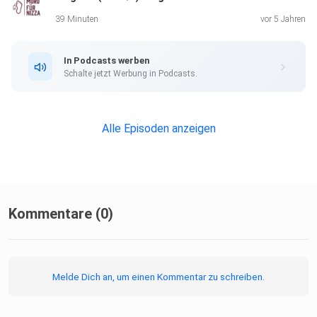
39 Minuten
vor 5 Jahren
In Podcasts werben
Schalte jetzt Werbung in Podcasts.
Alle Episoden anzeigen
Kommentare (0)
Melde Dich an, um einen Kommentar zu schreiben.