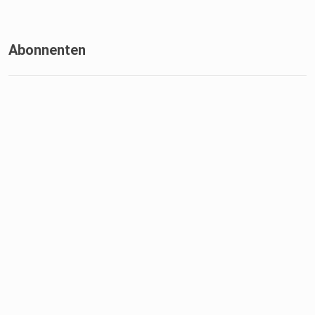
Abonnenten