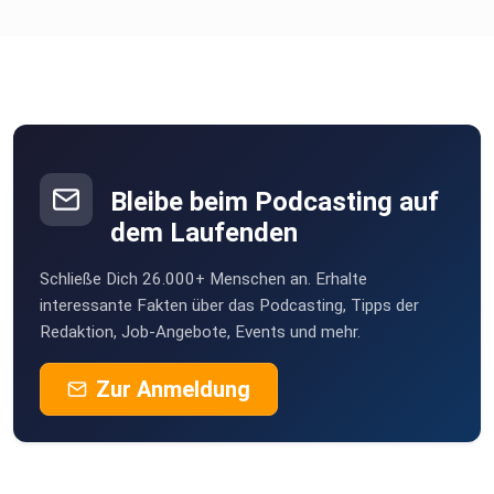
Bleibe beim Podcasting auf
dem Laufenden
Schließe Dich 26.000+ Menschen an. Erhalte
interessante Fakten über das Podcasting, Tipps der
Redaktion, Job-Angebote, Events und mehr.
Zur Anmeldung