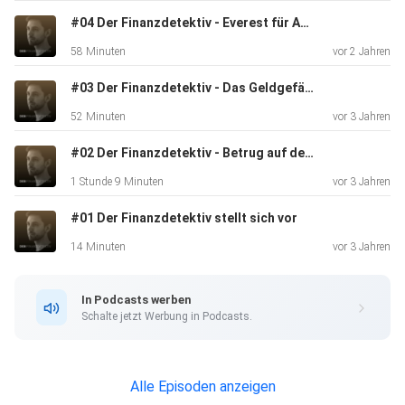
#04 Der Finanzdetektiv - Everest für Anfänger
58 Minuten
vor 2 Jahren
#03 Der Finanzdetektiv - Das Geldgefängnis
52 Minuten
vor 3 Jahren
#02 Der Finanzdetektiv - Betrug auf dem Golfplatz
1 Stunde 9 Minuten
vor 3 Jahren
#01 Der Finanzdetektiv stellt sich vor
14 Minuten
vor 3 Jahren
In Podcasts werben
Schalte jetzt Werbung in Podcasts.
Alle Episoden anzeigen