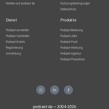
Werben auf podcast.de
Nutzungsbedingungen
Datenschutz
Dienst
Produkte
Podcast anmelden
Podcast-Beratung
Podcast hochladen
Podcast-Jobs
Podcast-Events
Podcast-Push
Registrierung
Podcast-Werbung
Anmeldung
Podcast-Agentur
Podcast-Produktion
podcast.de ~ 2004-2026