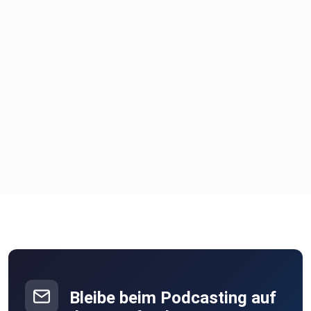
Bleibe beim Podcasting auf