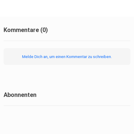
Kommentare (0)
Melde Dich an, um einen Kommentar zu schreiben.
Abonnenten