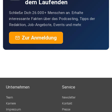
dem Laufenden
Schließe Dich 26.000+ Menschen an. Erhalte
interessante Fakten über das Podcasting, Tipps der
Redaktion, Job-Angebote, Events und mehr.
Zur Anmeldung
Unternehmen
Service
Team
Newsletter
Karriere
Kontakt
Impressum
Presse