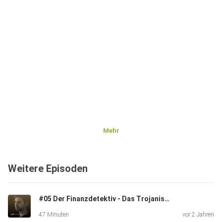
Mehr
Weitere Episoden
#05 Der Finanzdetektiv - Das Trojanische Pferd
47 Minuten
vor 2 Jahren