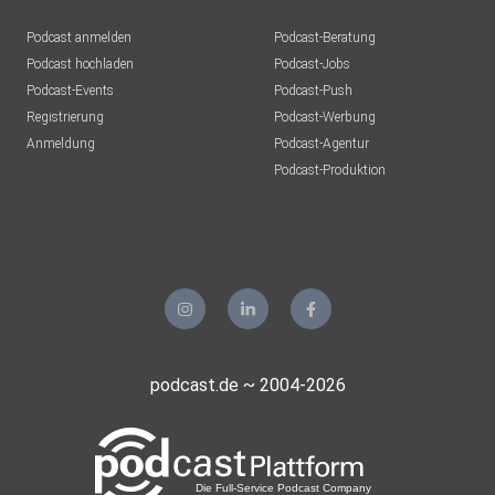
Podcast anmelden
Podcast-Beratung
Podcast hochladen
Podcast-Jobs
Podcast-Events
Podcast-Push
Registrierung
Podcast-Werbung
Anmeldung
Podcast-Agentur
Podcast-Produktion
podcast.de ~ 2004-2026