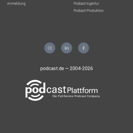
Anmeldung
Podcast-Agentur
Podcast-Produktion
podcast.de ~ 2004-2026