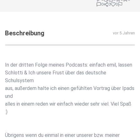
0
0
0
Beschreibung
vor 5 Jahren
In der dritten Folge meines Podcasts: einfach emil, lassen
Schlotti & Ich unsere Frust über das deutsche
Schulsystem
aus, außerdem halte ich einen gefühlten Vortrag über Ipads
und
alles in einem reden wir einfach wieder sehr viel. Viel Spaß
:)
Übrigens wenn du einmal in einer unserer bzw. meiner