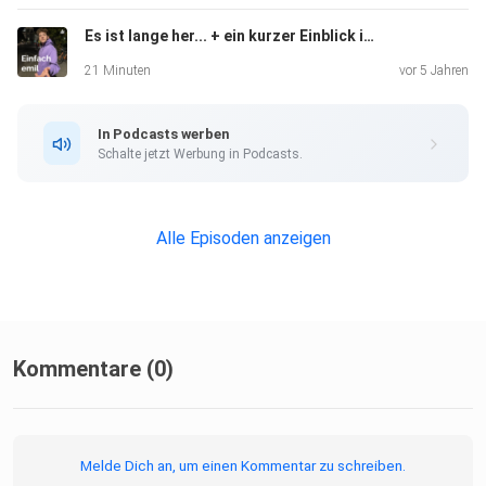
Es ist lange her... + ein kurzer Einblick in meine inneren Gefühle | #04
21 Minuten
vor 5 Jahren
In Podcasts werben
Schalte jetzt Werbung in Podcasts.
Alle Episoden anzeigen
Kommentare (0)
Melde Dich an, um einen Kommentar zu schreiben.