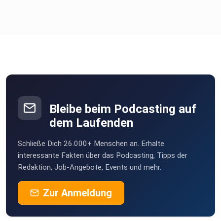
Bleibe beim Podcasting auf
dem Laufenden
Schließe Dich 26.000+ Menschen an. Erhalte
interessante Fakten über das Podcasting, Tipps der
Redaktion, Job-Angebote, Events und mehr.
Zur Anmeldung