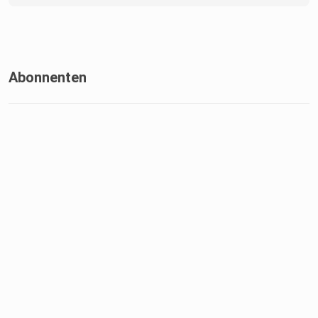
Abonnenten