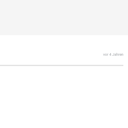
vor 4 Jahren