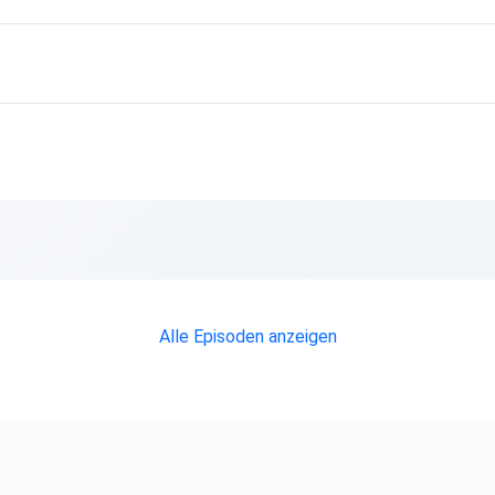
Alle Episoden anzeigen