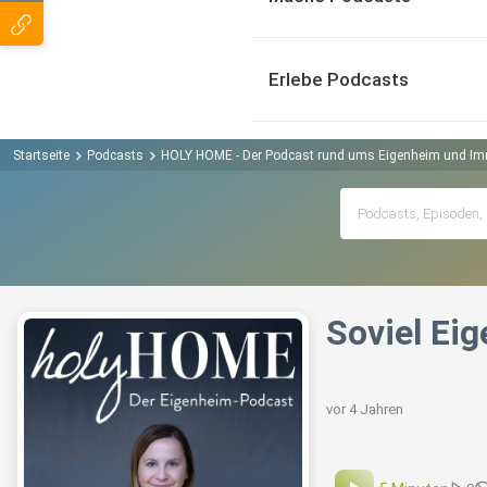
Erlebe Podcasts
Startseite
Podcasts
HOLY HOME - Der Podcast rund ums Eigenheim und Im
Soviel Eig
vor 4 Jahren