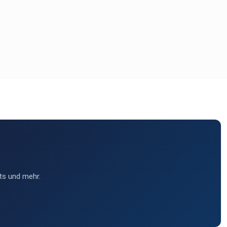
ts und mehr.