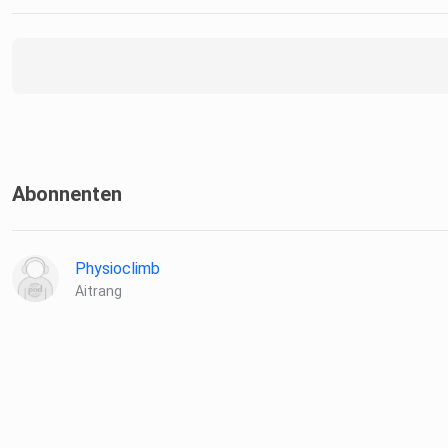
Abonnenten
Physioclimb
Aitrang