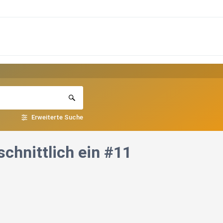
Erweiterte Suche
schnittlich ein #11