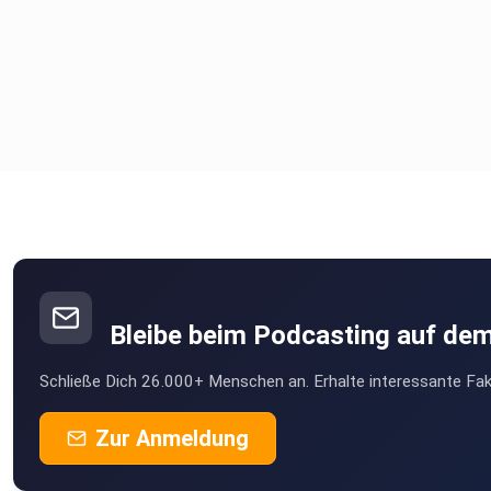
Bleibe beim Podcasting auf de
Schließe Dich 26.000+ Menschen an. Erhalte interessante Fak
Zur Anmeldung