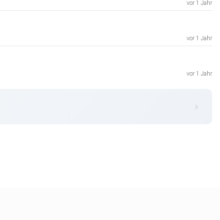
vor 1 Jahr
vor 1 Jahr
vor 1 Jahr