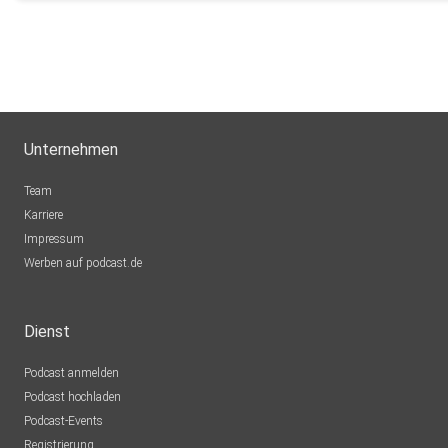
Unternehmen
Team
Karriere
Impressum
Werben auf podcast.de
Dienst
Podcast anmelden
Podcast hochladen
Podcast-Events
Registrierung