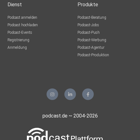
Dienst
Produkte
Podcast anmelden
Podcast-Beratung
Podcast hochladen
Podcast-Jobs
Podcast-Events
Podcast-Push
Registrierung
Podcast-Werbung
Anmeldung
Podcast-Agentur
Podcast-Produktion
podcast.de ~ 2004-2026