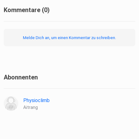
Kommentare (0)
Melde Dich an, um einen Kommentar zu schreiben.
Abonnenten
Physioclimb
Aitrang