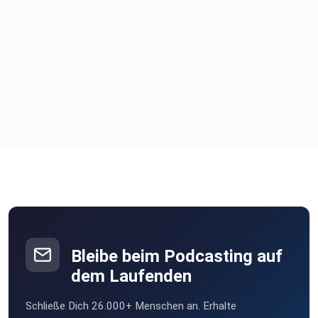
Bleibe beim Podcasting auf
dem Laufenden
Schließe Dich 26.000+ Menschen an. Erhalte