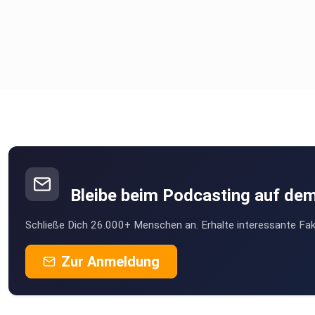
Bleibe beim Podcasting auf de
Schließe Dich 26.000+ Menschen an. Erhalte interessante Fak
Zur Anmeldung