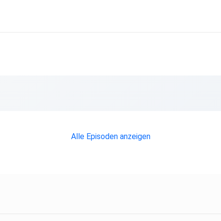
Alle Episoden anzeigen