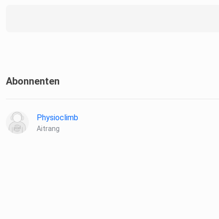
Abonnenten
Physioclimb
Aitrang