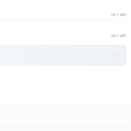
vor 1 Jahr
vor 1 Jahr