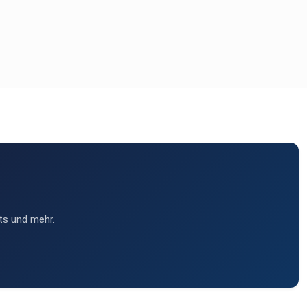
ts und mehr.