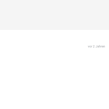
vor 2 Jahren