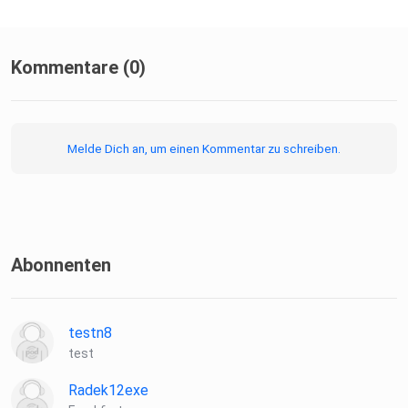
Kommentare (0)
Melde Dich an, um einen Kommentar zu schreiben.
Abonnenten
testn8
test
Radek12exe