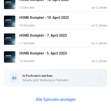
13 Minuten
vor 3 Jahren
HOME Komplet - 10. April 2023
15 Minuten
vor 3 Jahren
HOME Komplet - 7. April 2023
11 Minuten
vor 3 Jahren
HOME Komplet - 5. April 2023
14 Minuten
vor 3 Jahren
In Podcasts werben
Schalte jetzt Werbung in Podcasts.
Alle Episoden anzeigen