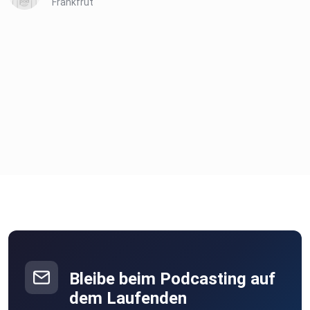
Frankfrut
Bleibe beim Podcasting auf
dem Laufenden