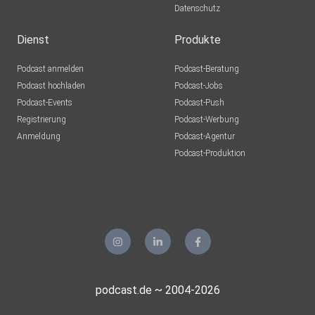
Datenschutz
Dienst
Produkte
Podcast anmelden
Podcast-Beratung
Podcast hochladen
Podcast-Jobs
Podcast-Events
Podcast-Push
Registrierung
Podcast-Werbung
Anmeldung
Podcast-Agentur
Podcast-Produktion
podcast.de ~ 2004-2026