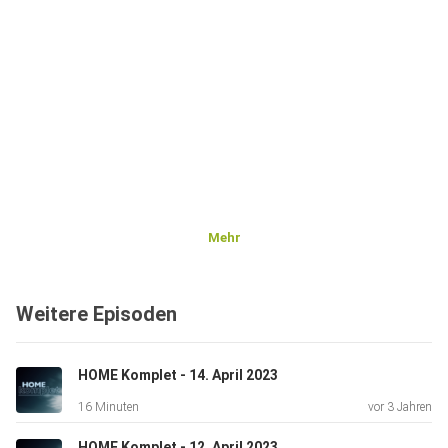
Mehr
Weitere Episoden
HOME Komplet - 14. April 2023
16 Minuten
vor 3 Jahren
HOME Komplet - 12. April 2023