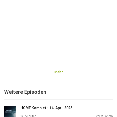
Mehr
Weitere Episoden
HOME Komplet - 14. April 2023
16 Minuten
vor 3 Jahren