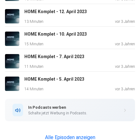
HOME Komplet - 12. April 2023
13 Minuten
vor 3 Jahren
HOME Komplet - 10. April 2023
15 Minuten
vor 3 Jahren
HOME Komplet - 7. April 2023
11 Minuten
vor 3 Jahren
HOME Komplet - 5. April 2023
14 Minuten
vor 3 Jahren
In Podcasts werben
Schalte jetzt Werbung in Podcasts.
Alle Episoden anzeigen