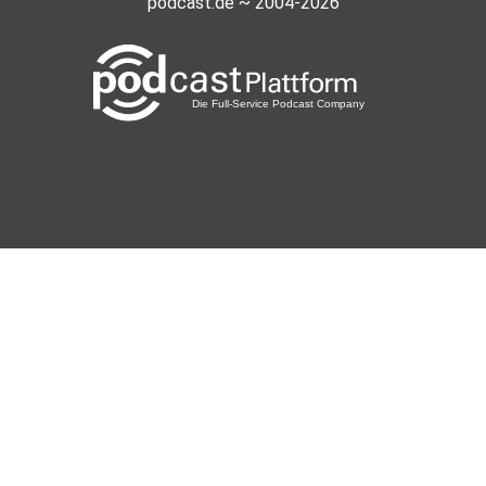
podcast.de ~ 2004-2026