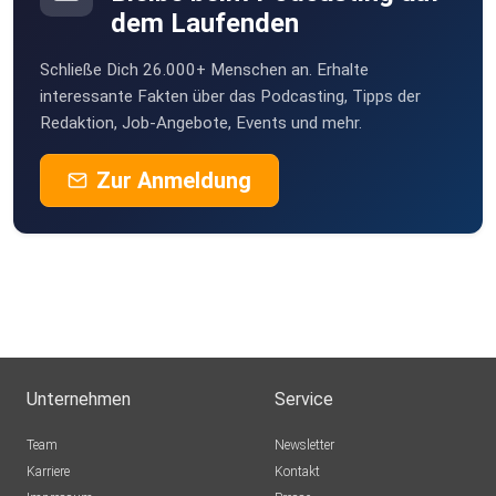
dem Laufenden
Schließe Dich 26.000+ Menschen an. Erhalte
interessante Fakten über das Podcasting, Tipps der
Redaktion, Job-Angebote, Events und mehr.
Zur Anmeldung
Unternehmen
Service
Team
Newsletter
Karriere
Kontakt