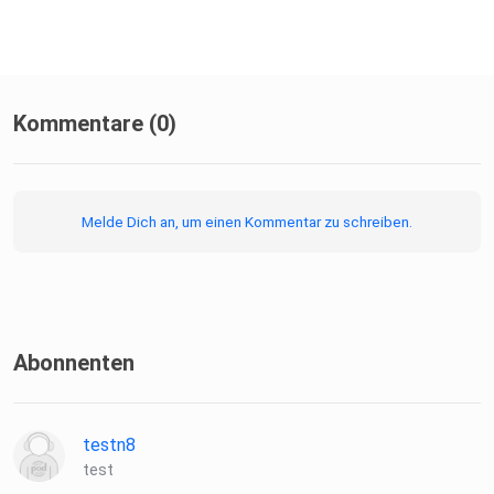
Kommentare (0)
Melde Dich an, um einen Kommentar zu schreiben.
Abonnenten
testn8
test