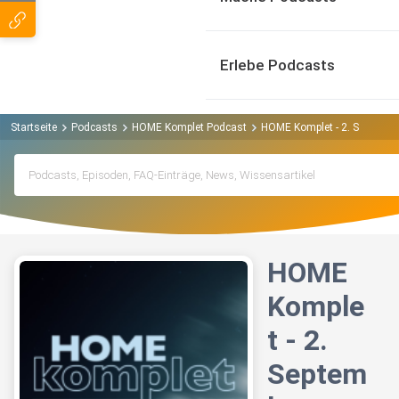
Erlebe Podcasts
Startseite
Podcasts
HOME Komplet Podcast
HOME Komplet - 2. Septembe
HOME
Komple
t - 2.
Septem