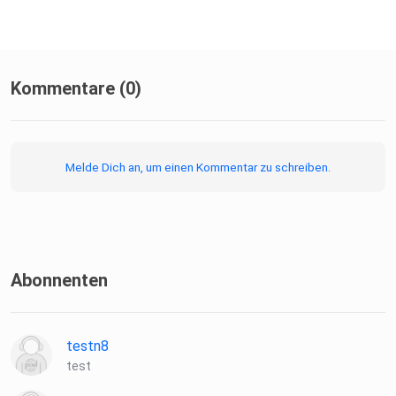
Kommentare (0)
Melde Dich an, um einen Kommentar zu schreiben.
Abonnenten
testn8
test