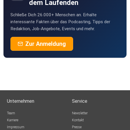
dem Laufenden
Schließe Dich 26.000+ Menschen an. Erhalte
interessante Fakten über das Podcasting, Tipps der
Redaktion, Job-Angebote, Events und mehr.
Zur Anmeldung
Unternehmen
Service
Team
Newsletter
Karriere
Kontakt
Impressum
Presse