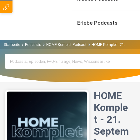
Erlebe Podcasts
Startseite
Podcasts
HOME Komplet Podcast
HOME Komplet - 21. Septem
HOME
Komple
t - 21.
Septem