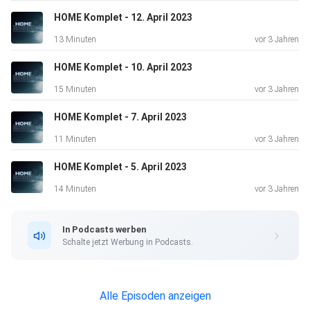
HOME Komplet - 12. April 2023
13 Minuten
vor 3 Jahren
HOME Komplet - 10. April 2023
15 Minuten
vor 3 Jahren
HOME Komplet - 7. April 2023
11 Minuten
vor 3 Jahren
HOME Komplet - 5. April 2023
14 Minuten
vor 3 Jahren
In Podcasts werben
Schalte jetzt Werbung in Podcasts.
Alle Episoden anzeigen