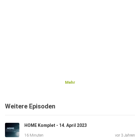
Mehr
Weitere Episoden
HOME Komplet - 14. April 2023
16 Minuten
vor 3 Jahren