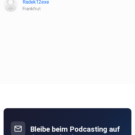
Radek12exe
Frankfrut
Bleibe beim Podcasting auf