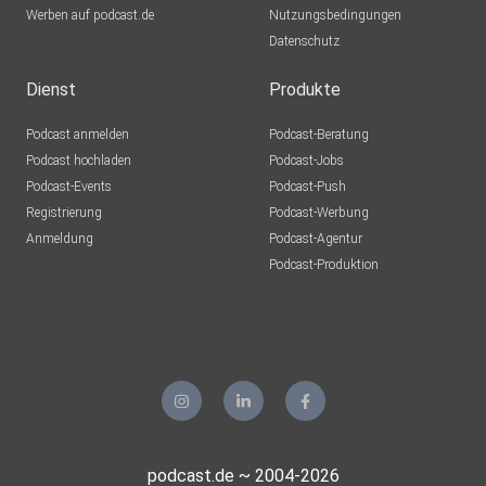
Werben auf podcast.de
Nutzungsbedingungen
Datenschutz
Dienst
Produkte
Podcast anmelden
Podcast-Beratung
Podcast hochladen
Podcast-Jobs
Podcast-Events
Podcast-Push
Registrierung
Podcast-Werbung
Anmeldung
Podcast-Agentur
Podcast-Produktion
podcast.de ~ 2004-2026