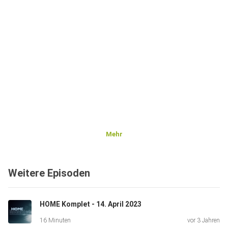
Mehr
Weitere Episoden
HOME Komplet - 14. April 2023
16 Minuten
vor 3 Jahren