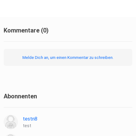
Kommentare (0)
Melde Dich an, um einen Kommentar zu schreiben.
Abonnenten
testn8
test