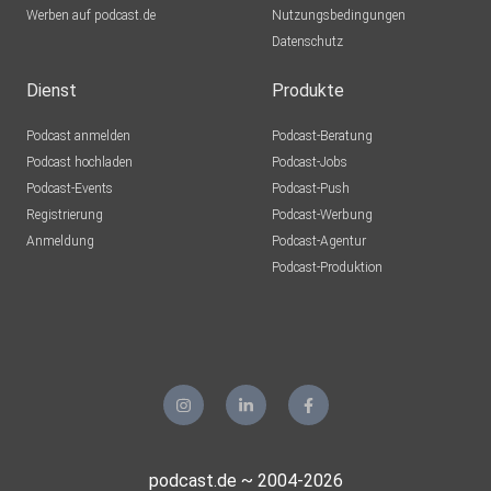
Werben auf podcast.de
Nutzungsbedingungen
Datenschutz
Dienst
Produkte
Podcast anmelden
Podcast-Beratung
Podcast hochladen
Podcast-Jobs
Podcast-Events
Podcast-Push
Registrierung
Podcast-Werbung
Anmeldung
Podcast-Agentur
Podcast-Produktion
podcast.de ~ 2004-2026