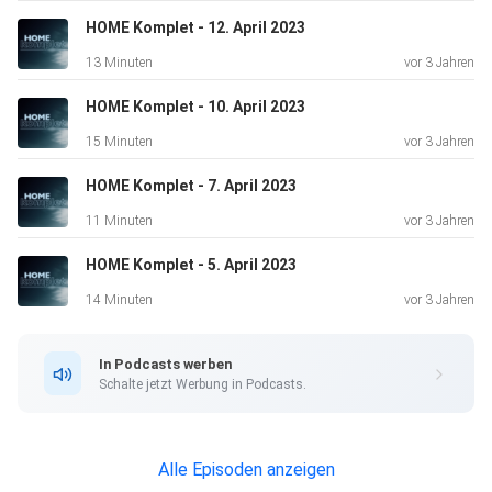
HOME Komplet - 12. April 2023
13 Minuten
vor 3 Jahren
HOME Komplet - 10. April 2023
15 Minuten
vor 3 Jahren
HOME Komplet - 7. April 2023
11 Minuten
vor 3 Jahren
HOME Komplet - 5. April 2023
14 Minuten
vor 3 Jahren
In Podcasts werben
Schalte jetzt Werbung in Podcasts.
Alle Episoden anzeigen