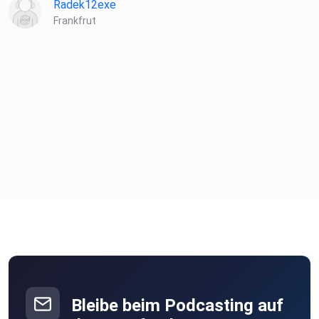
Radek12exe
Frankfrut
Bleibe beim Podcasting auf