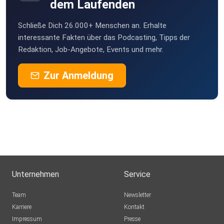
dem Laufenden
Schließe Dich 26.000+ Menschen an. Erhalte
interessante Fakten über das Podcasting, Tipps der
Redaktion, Job-Angebote, Events und mehr.
Zur Anmeldung
Unternehmen
Service
Team
Newsletter
Karriere
Kontakt
Impressum
Presse