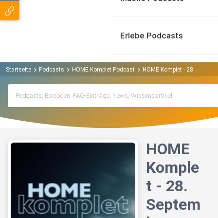
Erlebe Podcasts
Startseite
Podcasts
HOME Komplet Podcast
HOME Komplet - 28. Septem
HOME
Komple
t - 28.
Septem